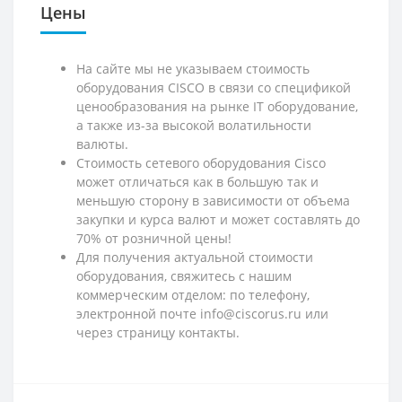
Цены
На сайте мы не указываем стоимость
оборудования CISCO в связи со спецификой
ценообразования на рынке IT оборудование,
а также из-за высокой волатильности
валюты.
Стоимость сетевого оборудования Cisco
может отличаться как в большую так и
меньшую сторону в зависимости от объема
закупки и курса валют и может составлять до
70% от розничной цены!
Для получения актуальной стоимости
оборудования, свяжитесь с нашим
коммерческим отделом: по телефону,
электронной почте info@ciscorus.ru или
через страницу контакты.