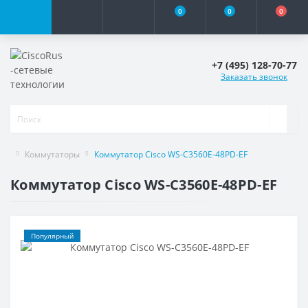
0
0
0
+7 (495) 128-70-77
Заказать звонок
Коммутаторы
Коммутатор Cisco WS-C3560E-48PD-EF
Коммутатор Cisco WS-C3560E-48PD-EF
Популярный