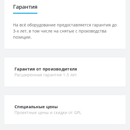
Гарантия
На всё оборудование предоставляется гарантия до
3-х лет, в том числе на снятые с производства
позиции.
Гарантия от производителя
Расширенная гарантия 1-5 лет
Специальные цены
Проектные цены и скидки от GPL