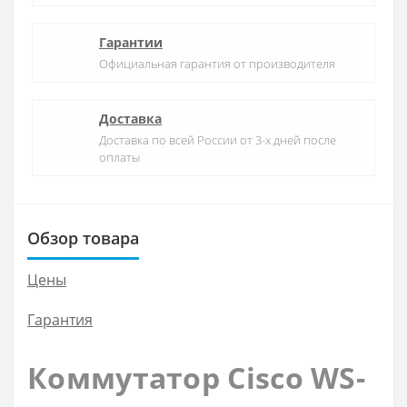
Гарантии
Официальная гарантия от производителя
Доставка
Доставка по всей России от 3-х дней после
оплаты
Обзор товара
Цены
Гарантия
Коммутатор Cisco WS-