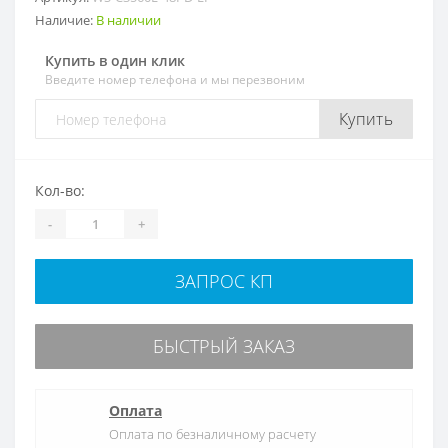
Наличие:
В наличии
Купить в один клик
Введите номер телефона и мы перезвоним
Купить
Кол-во:
-
+
ЗАПРОС КП
БЫСТРЫЙ ЗАКАЗ
Оплата
Оплата по безналичному расчету