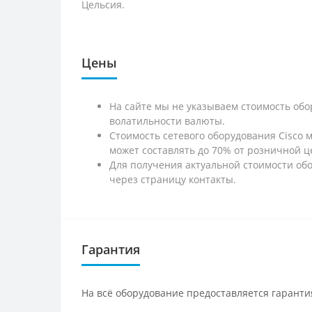
Цельсия.
Цены
На сайте мы не указываем стоимость обо
волатильности валюты.
Стоимость сетевого оборудования Cisco 
может составлять до 70% от розничной ц
Для получения актуальной стоимости обо
через страницу контакты.
Гарантия
На всё оборудование предоставляется гарантия