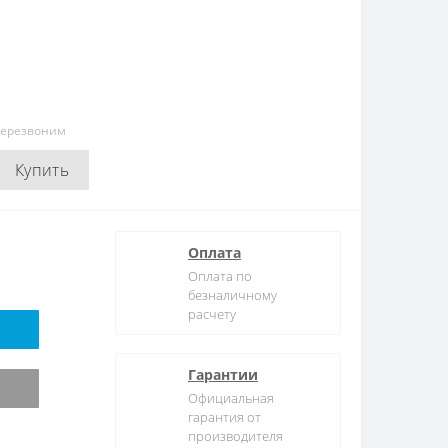
перезвоним
Купить
Оплата
Оплата по
безналичному
расчету
Гарантии
Официальная
гарантия от
производителя