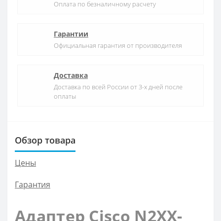
Оплата по безналичному расчету
Гарантии
Официальная гарантия от производителя
Доставка
Доставка по всей России от 3-х дней после
оплаты
Обзор товара
Цены
Гарантия
Адаптер Cisco N2XX-