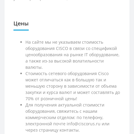
Цены
На сайте мы не указываем стоимость
оборудования CISCO в связи со спецификой
ценообразования на рынке IT оборудование,
а также из-за высокой волатильности
валюты.
Стоимость сетевого оборудования Cisco
может отличаться как в большую так и
меньшую сторону в зависимости от объема
закупки и курса валют и может составлять до
70% от розничной цены!
Для получения актуальной стоимости
оборудования, свяжитесь с нашим
коммерческим отделом: по телефону,
электронной почте info@ciscorus.ru или
через страницу контакты.