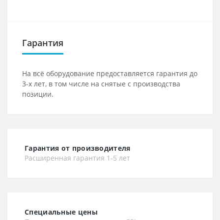
Гарантия
На всё оборудование предоставляется гарантия до
3-х лет, в том числе на снятые с производства
позиции.
Гарантия от производителя
Расширенная гарантия 1-5 лет
Специальные цены