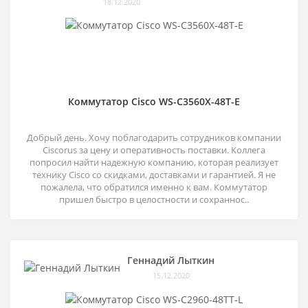
18.12.2020
Коммутатор Cisco WS-C3560X-48T-E
Добрый день. Хочу поблагодарить сотрудников компании
Ciscorus за цену и оперативность поставки. Коллега
попросил найти надежную компанию, которая реализует
технику Cisco со скидками, доставками и гарантией. Я не
пожалела, что обратился именно к вам. Коммутатор
пришел быстро в целостности и сохраннос..
Геннадий Лыткин
15.12.2020