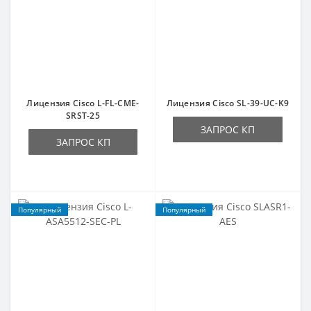
Лицензия Cisco L-FL-CME-
Лицензия Cisco SL-39-UC-K9
SRST-25
ЗАПРОС КП
ЗАПРОС КП
Популярный
Популярный