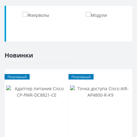
Новинки
Популярный
Популярный