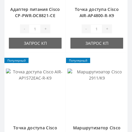
Адаптер питания Cisco
Точка доступа Cisco
CP-PWR-DC8821-CE
AIR-AP4800-R-K9
-
+
-
+
ЗАПРОС КП
ЗАПРОС КП
Популярный
Популярный
Точка доступа Cisco
Маршрутизатор Cisco