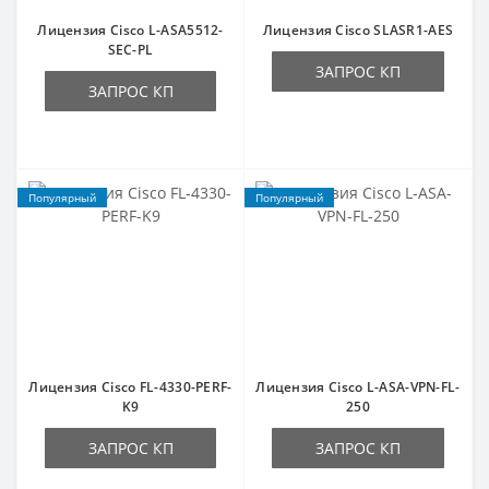
Лицензия Cisco L-ASA5512-
Лицензия Cisco SLASR1-AES
SEC-PL
ЗАПРОС КП
ЗАПРОС КП
Популярный
Популярный
Лицензия Cisco FL-4330-PERF-
Лицензия Cisco L-ASA-VPN-FL-
K9
250
ЗАПРОС КП
ЗАПРОС КП