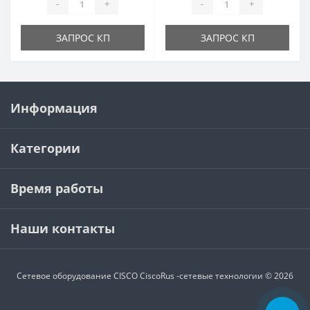
-
+
-
+
ЗАПРОС КП
ЗАПРОС КП
Информация
Категории
Время работы
Наши контакты
Сетевое оборудование CISCO
CiscoRus -сетевые технологии © 2026