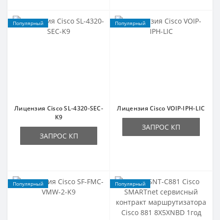
Популярный
Популярный
Лицензия Cisco SL-4320-SEC-
Лицензия Cisco VOIP-IPH-LIC
K9
ЗАПРОС КП
ЗАПРОС КП
Популярный
Популярный