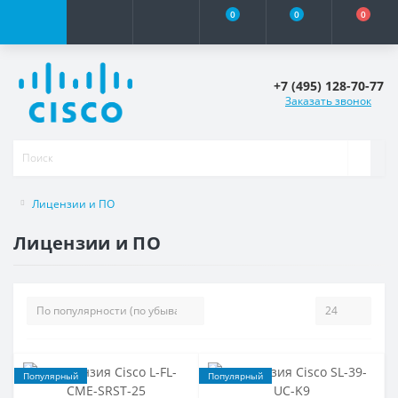
0
0
0
+7 (495) 128-70-77
Заказать звонок
Лицензии и ПО
Лицензии и ПО
Популярный
Популярный