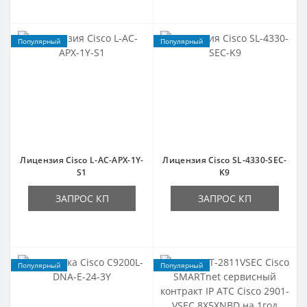
Популярный
Популярный
Лицензия Cisco L-AC-APX-1Y-
Лицензия Cisco SL-4330-SEC-
S1
K9
ЗАПРОС КП
ЗАПРОС КП
Популярный
Популярный