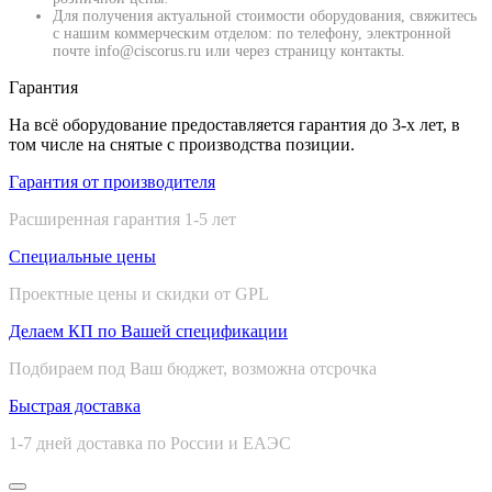
Для получения актуальной стоимости оборудования, свяжитесь
с нашим коммерческим отделом: по телефону, электронной
почте info@ciscorus.ru или через страницу контакты.
Гарантия
На всё оборудование предоставляется гарантия до 3-х лет, в
том числе на снятые с производства позиции.
Гарантия от производителя
Расширенная гарантия 1-5 лет
Специальные цены
Проектные цены и скидки от GPL
Делаем КП по Вашей спецификации
Подбираем под Ваш бюджет, возможна отсрочка
Быстрая доставка
1-7 дней доставка по России и ЕАЭС