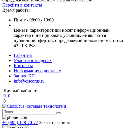
Перейти в контакты
Время работы
Пн-пт - 08:00 - 19:00
Цены и характеристики носят информационный
характер и ни при каких условиях не являются
публичной офертой, определяемой положением Статьи
435 ГК РФ.
Гарантия
Участие в тендерах
Контакты
Информация о доставке
Запрос КП
info@ciscorus.ru
Личный кабинет
0
0
0
+7 (495) 128-70-77
Заказать звонок