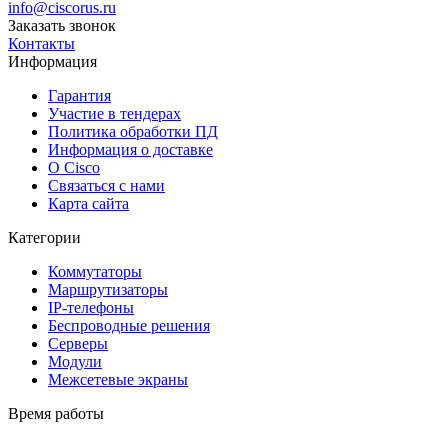
info@ciscorus.ru
Заказать звонок
Контакты
Информация
Гарантия
Участие в тендерах
Политика обработки ПД
Информация о доставке
О Cisco
Связаться с нами
Карта сайта
Категории
Коммутаторы
Маршрутизаторы
IP-телефоны
Беспроводные решения
Серверы
Модули
Межсетевые экраны
Время работы