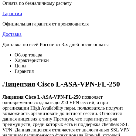
Оплата по безналичному расчету
Гарантии
Официальная гарантия от производителя
Доставка
Доставка по всей России от 3-х дней после оплаты
Обзор товара
Характеристики
Цены
Гарантия
Лицензия Cisco L-ASA-VPN-FL-250
Лицензия Cisco L-ASA-VPN-FL-250
позволяет
одновременно создавать до 250 VPN сессий, а при
организации High Availability пары, пользователь получит
возможность организовать до пятисот сессий. Относится
данная лицензия к типу Премиум, что гарантирует ряд
преимуществ, среди которых есть и поддержка clientless SSL
VPN. Данная лицензия отличается от аналогичных SSL VPN
наличием расширенного функционала Firewall, который