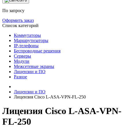
0
По запросу
Оформить заказ
Список категорий
Коммутаторы
Маршрутизаторы
IP-телефоны
Беспроводные решения
Серверы
Модули
Межсетевые экраны
Лицензии и ПО
Разное
Лицензии и ПО
Лицензия Cisco L-ASA-VPN-FL-250
Лицензия Cisco L-ASA-VPN-
FL-250