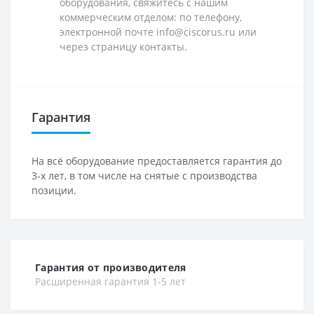
оборудования, свяжитесь с нашим
коммерческим отделом: по телефону,
электронной почте info@ciscorus.ru или
через страницу контакты.
Гарантия
На всё оборудование предоставляется гарантия до
3-х лет, в том числе на снятые с производства
позиции.
Гарантия от производителя
Расширенная гарантия 1-5 лет