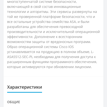
многоступенчатой системе безопасности,
включающей в свой состав инновационные
технологии и алгоритмы. Эти сервисы развернуты на
той же проверенной платформе безопасности, что и
все остальные устройства семейства ASA, и были
разработаны для обеспечения превосходной
производительности и исключительной операционной
эффективности. Дополнение к всесторонним
возможностям защиты от вредоносных программ.
Образ операционной системы Cisco IOS
устанавливается на продукцию в полном объеме, L-
ASA5512-SEC-PL необходима для получения доступа к
расширенным функциям программного обеспечения,
которые активируются при обновлении лицензии.
Характеристики
ОБЩИЕ