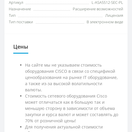
Артикул
L-ASA5512-SEC-PL
Назначение
Расширение возможностей
Тип
Лицензия
Тип поставки
В электронном виде
Цены
На сайте мы не указываем стоимость
оборудования CISCO в связи со спецификой
ценообразования на рынке IT оборудование,
а также из-за высокой волатильности
валюты.
Стоимость сетевого оборудования Cisco
может отличаться как в большую так и
меньшую сторону в зависимости от объема
закупки и курса валют и может составлять до
70% от розничной цены!
Для получения актуальной стоимости