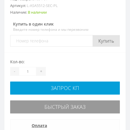
Артикул:
L-ASA5512-SEC-PL
Наличие:
В наличии
Купить в один клик
Введите номер телефона и мы перезвоним
Купить
Кол-во:
-
+
ЗАПРОС КП
БЫСТРЫЙ ЗАКАЗ
Оплата