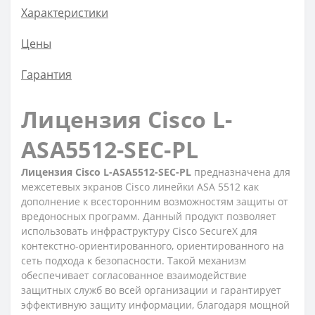
Характеристики
Цены
Гарантия
Лицензия Cisco L-
ASA5512-SEC-PL
Лицензия Cisco L-ASA5512-SEC-PL
предназначена для
межсетевых экранов Cisco линейки ASA 5512 как
дополнение к всесторонним возможностям защиты от
вредоносных программ. Данный продукт позволяет
использовать инфраструктуру Cisco SecureX для
контекстно-ориентированного, ориентированного на
сеть подхода к безопасности. Такой механизм
обеспечивает согласованное взаимодействие
защитных служб во всей организации и гарантирует
эффективную защиту информации, благодаря мощной