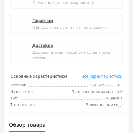
Оплата по безналичному расчету
Гарантии
Официальная гарантия от производителя
Доставка
Доставка по всей России от 3-х дней после
оплаты
Основные характеристики
Все характеристики
Артикул:
L-ASA5512-SEC-PL
Назначение:
Расширение возможностей
Тип:
Лицензия
Тип поставки:
В электронном виде
Обзор товара