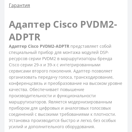
Гарантия
Адаптер Cisco PVDM2-
ADPTR
Адаптер Cisco PVDM2-ADPTR
представляет собой
специальный прибор для монтажа модулей DSP-
ресурсов серии PVDM2 в маршрутизаторы бренда
Cisco серии 29-х и 39-х с интегрированными
сервисами второго поколения. Адаптер позволяет
организовать передачу голоса, транскодирование,
конференцсвязь и преобразование на высоком уровне
качества. Обеспечивает повышение
производительности и функциональности
маршрутизаторов. Является модернизированным
прибором для цифровых и аналоговых голосовых
соединений с высокими требованиями к плотности.
Установка производится быстро и легко, без особых
усилий и дополнительного оборудования.