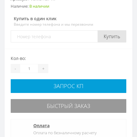
Наличие:
В наличии
Купить в один клик
Введите номер телефона и мы перезвоним
Купить
Кол-во:
-
+
ЗАПРОС КП
БЫСТРЫЙ ЗАКАЗ
Оплата
Оплата по безналичному расчету