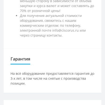
меньшую сторону в зависимости от объема
закупки и курса валют и может составлять до
70% от розничной цены!
Для получения актуальной стоимости
оборудования, свяжитесь с нашим
коммерческим отделом: по телефону,
электронной почте info@ciscorus.ru или
через страницу контакты.
Гарантия
На всё оборудование предоставляется гарантия до
3-х лет, в том числе на снятые с производства
позиции.