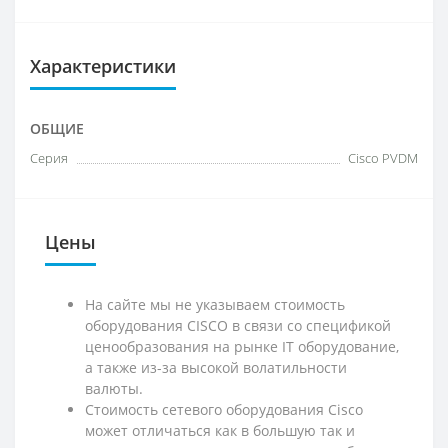
Характеристики
ОБЩИЕ
Серия
Cisco PVDM
Цены
На сайте мы не указываем стоимость
оборудования CISCO в связи со спецификой
ценообразования на рынке IT оборудование,
а также из-за высокой волатильности
валюты.
Стоимость сетевого оборудования Cisco
может отличаться как в большую так и