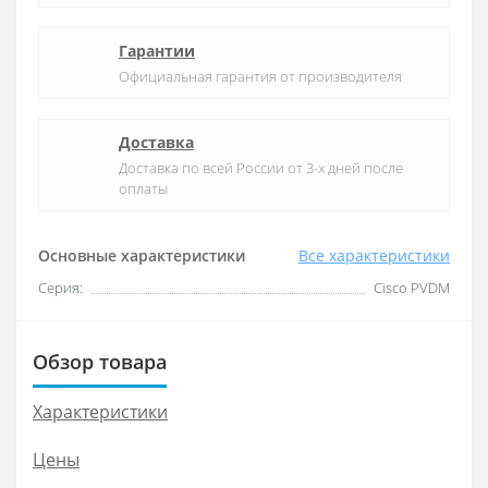
Гарантии
Официальная гарантия от производителя
Доставка
Доставка по всей России от 3-х дней после
оплаты
Основные характеристики
Все характеристики
Серия:
Cisco PVDM
Обзор товара
Характеристики
Цены