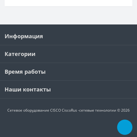
Информация
Категории
Время работы
Наши контакты
Сетевое оборудование CISCO
CiscoRus -сетевые технологии © 2026