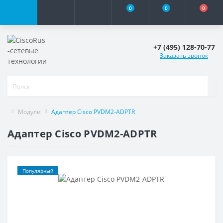
0
0
0
+7 (495) 128-70-77
Заказать звонок
Модули
Адаптер Cisco PVDM2-ADPTR
Адаптер Cisco PVDM2-ADPTR
Популярный