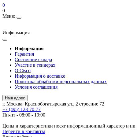
0
0
Меню
Информация
Информация
Гарантия
Состояние склада
Участие в тендерах
О Cisco
Информация о доставке
Политика обработки персональных данных
Условия соглашения
Наш адрес
г. Москва, Краснобогатырская ул., 2 строение 72
+7 (495) 128-70-77
Пн-пт - 08:00 - 19:00
Цены и характеристики носят информационный характер и ни 
Перейти в контакты
Время работы