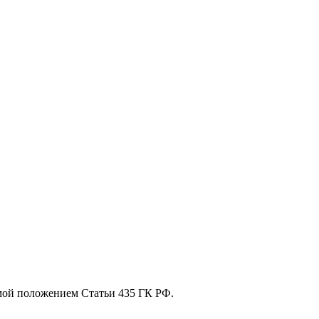
мой положением Статьи 435 ГК РФ.