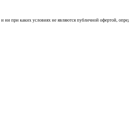
и ни при каких условиях не являются публичной офертой, опр