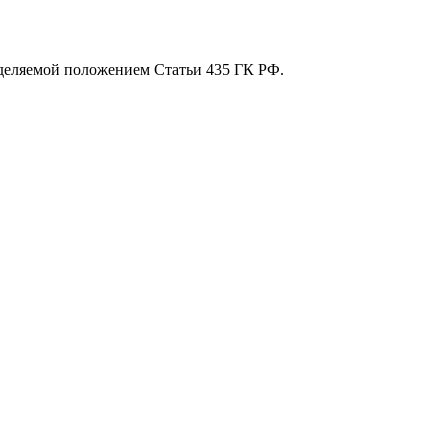
еделяемой положением Статьи 435 ГК РФ.