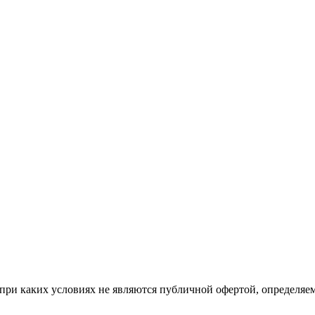
при каких условиях не являются публичной офертой, определяе