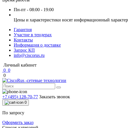
Пн-пт - 08:00 - 19:00
Цены и характеристики носят информационный характер 
Гарантия
Участие в тендерах
Контакты
Информация о доставке
Запрос КП
info@ciscorus.ru
Личный кабинет
0
0
0
+7 (495) 128-70-77
Заказать звонок
0
По запросу
Оформить заказ
Список категорий