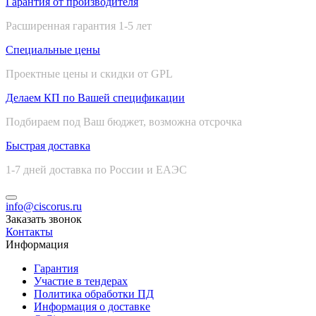
Гарантия от производителя
Расширенная гарантия 1-5 лет
Специальные цены
Проектные цены и скидки от GPL
Делаем КП по Вашей спецификации
Подбираем под Ваш бюджет, возможна отсрочка
Быстрая доставка
1-7 дней доставка по России и ЕАЭС
info@ciscorus.ru
Заказать звонок
Контакты
Информация
Гарантия
Участие в тендерах
Политика обработки ПД
Информация о доставке