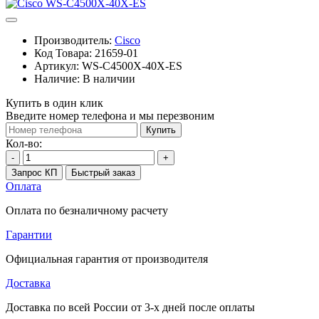
Производитель:
Cisco
Код Товара:
21659-01
Артикул:
WS-C4500X-40X-ES
Наличие:
В наличии
Купить в один клик
Введите номер телефона и мы перезвоним
Купить
Кол-во:
-
+
Запрос КП
Быстрый заказ
Оплата
Оплата по безналичному расчету
Гарантии
Официальная гарантия от производителя
Доставка
Доставка по всей России от 3-х дней после оплаты