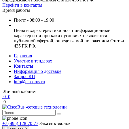
Перейти в контакты
Время работы
Пн-пт - 08:00 - 19:00
Цены и характеристики носят информационный
характер и ни при каких условиях не являются
публичной офертой, определяемой положением Статьи
435 ГК РФ.
Гарантия
Участие в тендерах
Контакты
Информация о доставке
Запрос КП
info@ciscorus.ru
Личный кабинет
0
0
0
+7 (495) 128-70-77
Заказать звонок