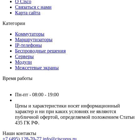
О Cisco
Связаться с нами
Карта сайта
Категории
Коммутаторы
Маршрутизаторы
IP-телефоны
Беспроводные решения
Серверы
Модули
Межсетевые экраны
Время работы
Пн-пт - 08:00 - 19:00
Цены и характеристики носят информационный
характер и ни при каких условиях не являются
публичной офертой, определяемой положением Статьи
435 ГК РФ.
Наши контакты
+7 (495) 128-70-77
info@ciscorus.ru