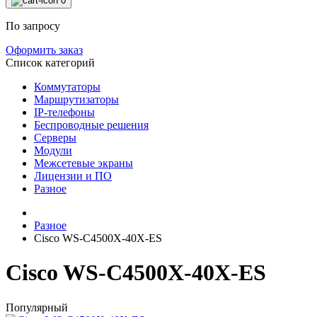
0
По запросу
Оформить заказ
Список категорий
Коммутаторы
Маршрутизаторы
IP-телефоны
Беспроводные решения
Серверы
Модули
Межсетевые экраны
Лицензии и ПО
Разное
Разное
Cisco WS-C4500X-40X-ES
Cisco WS-C4500X-40X-ES
Популярный