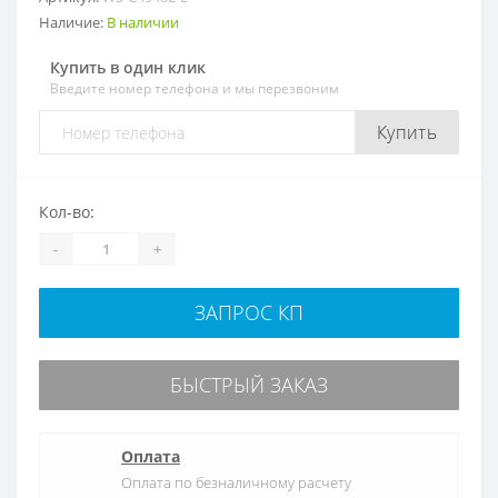
Наличие:
В наличии
Купить в один клик
Введите номер телефона и мы перезвоним
Купить
Кол-во:
-
+
ЗАПРОС КП
БЫСТРЫЙ ЗАКАЗ
Оплата
Оплата по безналичному расчету