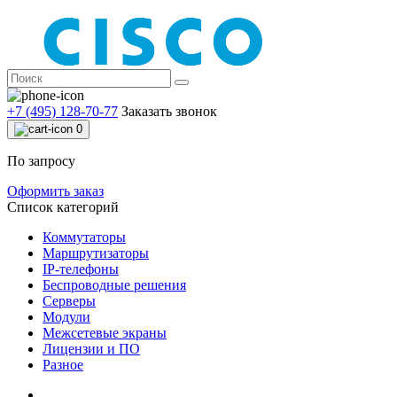
+7 (495) 128-70-77
Заказать звонок
0
По запросу
Оформить заказ
Список категорий
Коммутаторы
Маршрутизаторы
IP-телефоны
Беспроводные решения
Серверы
Модули
Межсетевые экраны
Лицензии и ПО
Разное