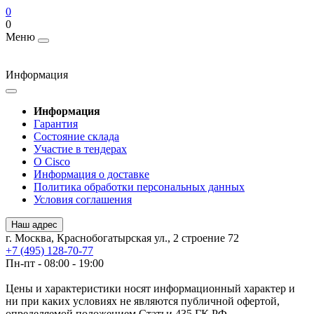
0
0
Меню
Информация
Информация
Гарантия
Состояние склада
Участие в тендерах
О Cisco
Информация о доставке
Политика обработки персональных данных
Условия соглашения
Наш адрес
г. Москва, Краснобогатырская ул., 2 строение 72
+7 (495) 128-70-77
Пн-пт - 08:00 - 19:00
Цены и характеристики носят информационный характер и
ни при каких условиях не являются публичной офертой,
определяемой положением Статьи 435 ГК РФ.