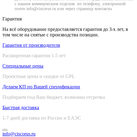
с нашим коммерческим отделом: по телефону, электронной
почте info@ciscorus.ru или через страницу контакты.
Гарантия
На всё оборудование предоставляется гарантия до 3-х лет, в
том числе на снятые с производства позиции.
Гарантия от производителя
Расширенная гарантия 1-5 лет
Специальные цены
Проектные цены и скидки от GPL
Делаем КП по Вашей спецификации
Подбираем под Ваш бюджет, возможна отсрочка
Быстрая доставка
1-7 дней доставка по России и ЕАЭС
info@ciscorus.ru