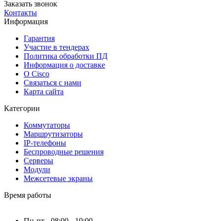
Заказать звонок
Контакты
Информация
Гарантия
Участие в тендерах
Политика обработки ПД
Информация о доставке
О Cisco
Связаться с нами
Карта сайта
Категории
Коммутаторы
Маршрутизаторы
IP-телефоны
Беспроводные решения
Серверы
Модули
Межсетевые экраны
Время работы
Пн-пт - 08:00 - 19:00