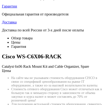
Гарантии
Официальная гарантия от производителя
Доставка
Доставка по всей России от 3-х дней после оплаты
Обзор товара
Цены
Гарантия
Cisco WS-C6X06-RACK
Catalyst 6x06 Rack Mount Kit and Cable Organizer, Spare
Цены
На сайте мы не указываем стоимость оборудования CISCO в
связи со спецификой ценообразования на рынке IT
оборудование, а также из-за высокой волатильности валюты.
Стоимость сетевого оборудования Cisco может отличаться как в
большую так и меньшую сторону в зависимости от объема
закупки и курса валют и может составлять до 70% от
розничной цены!
Для получения актуальной стоимости оборудования, свяжитесь