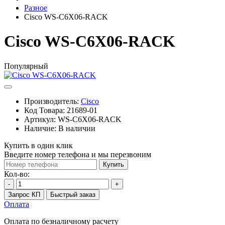
Разное
Cisco WS-C6X06-RACK
Cisco WS-C6X06-RACK
Популярный
Производитель:
Cisco
Код Товара:
21689-01
Артикул:
WS-C6X06-RACK
Наличие:
В наличии
Купить в один клик
Введите номер телефона и мы перезвоним
Купить
Кол-во:
-
+
Запрос КП
Быстрый заказ
Оплата
Оплата по безналичному расчету