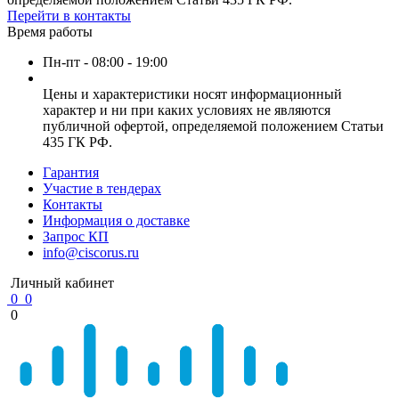
Перейти в контакты
Время работы
Пн-пт - 08:00 - 19:00
Цены и характеристики носят информационный
характер и ни при каких условиях не являются
публичной офертой, определяемой положением Статьи
435 ГК РФ.
Гарантия
Участие в тендерах
Контакты
Информация о доставке
Запрос КП
info@ciscorus.ru
Личный кабинет
0
0
0