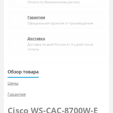
Оплата по безналичному расчету
Гарантии
Официальная гарантия от производителя
Доставка
Доставка по всей России от 3-х дней после
оплаты
Обзор товара
Цены
Гарантия
Cisco WS-CAC-8700W-E