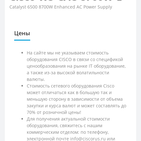
Catalyst 6500 8700W Enhanced AC Power Supply
Цены
На сайте мы не указываем стоимость
оборудования CISCO в связи со спецификой
ценообразования на рынке IT оборудование,
а также из-за высокой волатильности
валюты.
Стоимость сетевого оборудования Cisco
может отличаться как в большую так и
меньшую сторону в зависимости от объема
закупки и курса валют и может составлять до
70% от розничной цены!
Для получения актуальной стоимости
оборудования, свяжитесь с нашим
коммерческим отделом: по телефону,
электронной почте info@ciscorus.ru или