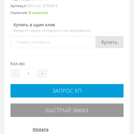
Артикул:
WS-CAC-8700W-E
Наличие:
В наличии
Купить в один клик
Введите номер телефона и мы перезвоним
Купить
Кол-во:
-
+
ЗАПРОС КП
БЫСТРЫЙ ЗАКАЗ
Оплата