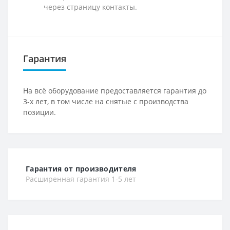
через страницу контакты.
Гарантия
На всё оборудование предоставляется гарантия до
3-х лет, в том числе на снятые с производства
позиции.
Гарантия от производителя
Расширенная гарантия 1-5 лет