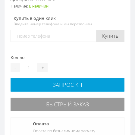
Наличие:
В наличии
Купить в один клик
Введите номер телефона и мы перезвоним
Купить
Кол-во:
-
+
ЗАПРОС КП
БЫСТРЫЙ ЗАКАЗ
Оплата
Оплата по безналичному расчету