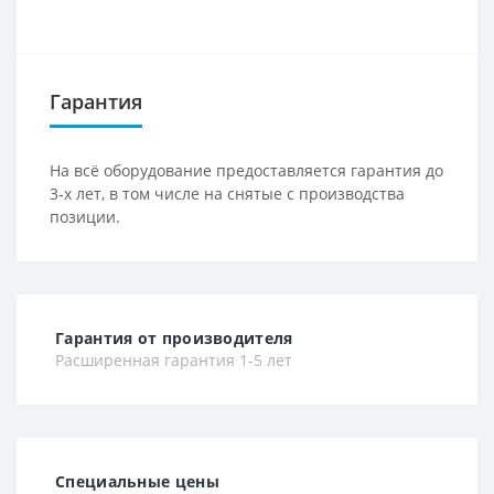
Гарантия
На всё оборудование предоставляется гарантия до
3-х лет, в том числе на снятые с производства
позиции.
Гарантия от производителя
Расширенная гарантия 1-5 лет
Специальные цены