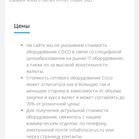
Цены
На сайте мы не указываем стоимость
оборудования CISCO в связи со спецификой
ценообразования на рынке IT оборудование,
а также из-за высокой волатильности
валюты.
Стоимость сетевого оборудования Cisco
может отличаться как в большую так и
меньшую сторону в зависимости от объема
закупки и курса валют и может составлять до
70% от розничной цены!
Для получения актуальной стоимости
оборудования, свяжитесь с нашим
коммерческим отделом: по телефону,
электронной почте info@ciscorus.ru или
через страницу контакты.