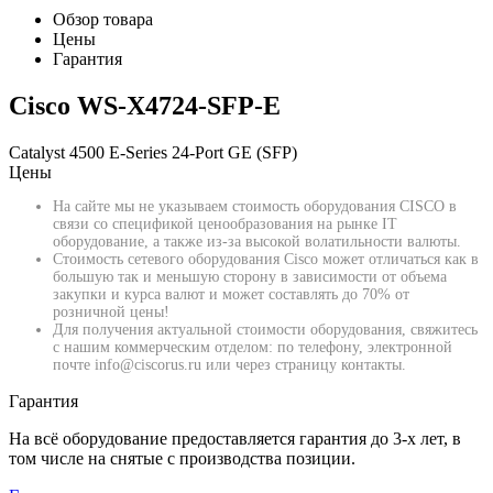
Обзор товара
Цены
Гарантия
Cisco WS-X4724-SFP-E
Catalyst 4500 E-Series 24-Port GE (SFP)
Цены
На сайте мы не указываем стоимость оборудования CISCO в
связи со спецификой ценообразования на рынке IT
оборудование, а также из-за высокой волатильности валюты.
Стоимость сетевого оборудования Cisco может отличаться как в
большую так и меньшую сторону в зависимости от объема
закупки и курса валют и может составлять до 70% от
розничной цены!
Для получения актуальной стоимости оборудования, свяжитесь
с нашим коммерческим отделом: по телефону, электронной
почте info@ciscorus.ru или через страницу контакты.
Гарантия
На всё оборудование предоставляется гарантия до 3-х лет, в
том числе на снятые с производства позиции.