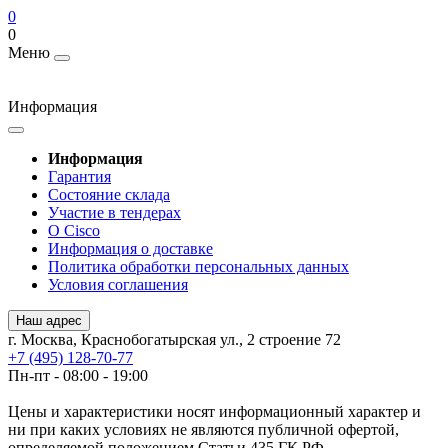
0
0
Меню
Информация
Информация
Гарантия
Состояние склада
Участие в тендерах
О Cisco
Информация о доставке
Политика обработки персональных данных
Условия соглашения
Наш адрес
г. Москва, Краснобогатырская ул., 2 строение 72
+7 (495) 128-70-77
Пн-пт - 08:00 - 19:00
Цены и характеристики носят информационный характер и
ни при каких условиях не являются публичной офертой,
определяемой положением Статьи 435 ГК РФ.