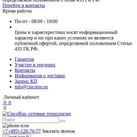
Перейти в контакты
Время работы
Пн-пт - 08:00 - 19:00
Цены и характеристики носят информационный
характер и ни при каких условиях не являются
публичной офертой, определяемой положением Статьи
435 ГК РФ.
Гарантия
Участие в тендерах
Контакты
Информация о доставке
Запрос КП
info@ciscorus.ru
Личный кабинет
0
0
0
+7 (495) 128-70-77
Заказать звонок