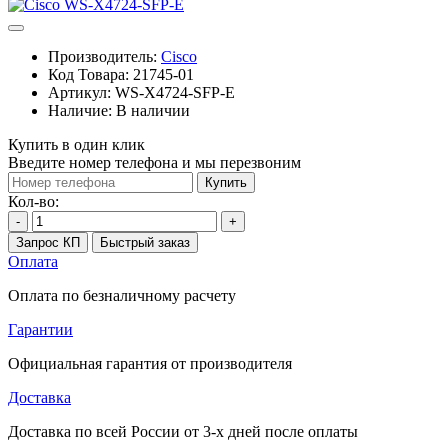
Производитель:
Cisco
Код Товара:
21745-01
Артикул:
WS-X4724-SFP-E
Наличие:
В наличии
Купить в один клик
Введите номер телефона и мы перезвоним
Купить
Кол-во:
-
+
Запрос КП
Быстрый заказ
Оплата
Оплата по безналичному расчету
Гарантии
Официальная гарантия от производителя
Доставка
Доставка по всей России от 3-х дней после оплаты