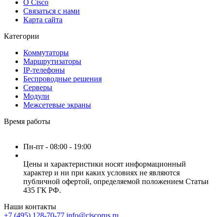
О Cisco
Связаться с нами
Карта сайта
Категории
Коммутаторы
Маршрутизаторы
IP-телефоны
Беспроводные решения
Серверы
Модули
Межсетевые экраны
Время работы
Пн-пт - 08:00 - 19:00
Цены и характеристики носят информационный
характер и ни при каких условиях не являются
публичной офертой, определяемой положением Статьи
435 ГК РФ.
Наши контакты
+7 (495) 128-70-77
info@ciscorus.ru