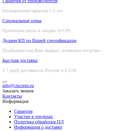
Гарантия от производителя
Расширенная гарантия 1-5 лет
Специальные цены
Проектные цены и скидки от GPL
Делаем КП по Вашей спецификации
Подбираем под Ваш бюджет, возможна отсрочка
Быстрая доставка
1-7 дней доставка по России и ЕАЭС
info@ciscorus.ru
Заказать звонок
Контакты
Информация
Гарантия
Участие в тендерах
Политика обработки ПД
Информация о доставке