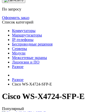
0
По запросу
Оформить заказ
Список категорий
Коммутаторы
Маршрутизаторы
IP-телефоны
Беспроводные решения
Серверы
Модули
Межсетевые экраны
Лицензии и ПО
Разное
Разное
Cisco WS-X4724-SFP-E
Cisco WS-X4724-SFP-E
Популярный