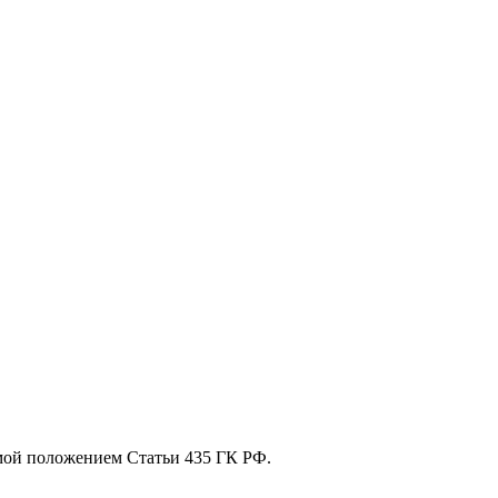
мой положением Статьи 435 ГК РФ.