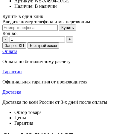
Артикул:
WS-X4904-10GE
Наличие:
В наличии
Купить в один клик
Введите номер телефона и мы перезвоним
Купить
Кол-во:
-
+
Запрос КП
Быстрый заказ
Оплата
Оплата по безналичному расчету
Гарантии
Официальная гарантия от производителя
Доставка
Доставка по всей России от 3-х дней после оплаты
Обзор товара
Цены
Гарантия