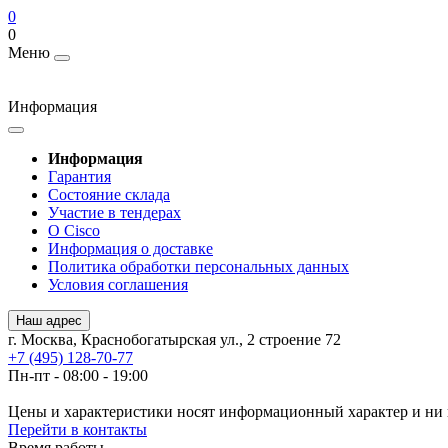
0
0
Меню
Информация
Информация
Гарантия
Состояние склада
Участие в тендерах
О Cisco
Информация о доставке
Политика обработки персональных данных
Условия соглашения
Наш адрес
г. Москва, Краснобогатырская ул., 2 строение 72
+7 (495) 128-70-77
Пн-пт - 08:00 - 19:00
Цены и характеристики носят информационный характер и ни 
Перейти в контакты
Время работы