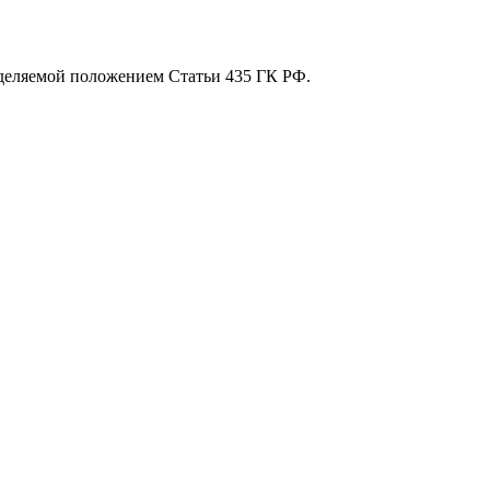
еделяемой положением Статьи 435 ГК РФ.