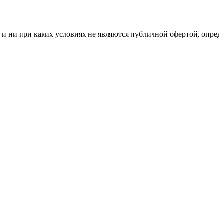
и ни при каких условиях не являются публичной офертой, опр