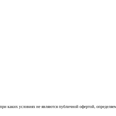
при каких условиях не являются публичной офертой, определяе