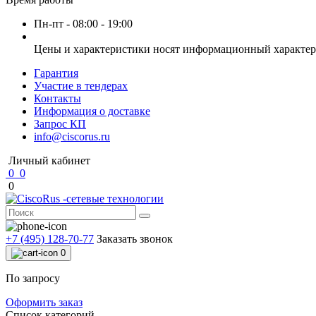
Пн-пт - 08:00 - 19:00
Цены и характеристики носят информационный характер 
Гарантия
Участие в тендерах
Контакты
Информация о доставке
Запрос КП
info@ciscorus.ru
Личный кабинет
0
0
0
+7 (495) 128-70-77
Заказать звонок
0
По запросу
Оформить заказ
Список категорий