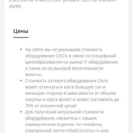
4G/8G
Цены
На сайте мы не указываем стоимость
оборудования CISCO в связи со спецификой
ценообразования на рынке IT оборудование,
а также из-за высокой волатильности
валюты.
Стоимость сетевого оборудования Cisco
может отличаться как в большую так и
меньшую сторону в зависимости от объема
закупки и курса валют и может составлять до
70% от розничной цены!
Для получения актуальной стоимости
оборудования, свяжитесь с нашим
коммерческим отделом: по телефону,
электронной почте info@ciscorus.ru или