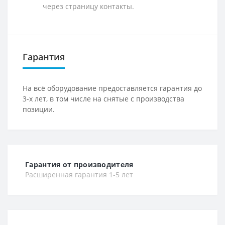
через страницу контакты.
Гарантия
На всё оборудование предоставляется гарантия до
3-х лет, в том числе на снятые с производства
позиции.
Гарантия от производителя
Расширенная гарантия 1-5 лет