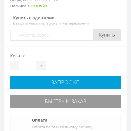
Наличие:
В наличии
Купить в один клик
Введите номер телефона и мы перезвоним
Купить
Кол-во:
-
+
ЗАПРОС КП
БЫСТРЫЙ ЗАКАЗ
Оплата
Оплата по безналичному расчету