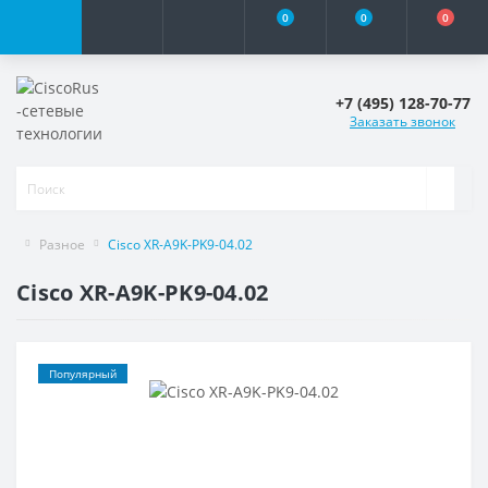
0
0
0
+7 (495) 128-70-77
Заказать звонок
Разное
Cisco XR-A9K-PK9-04.02
Cisco XR-A9K-PK9-04.02
Популярный