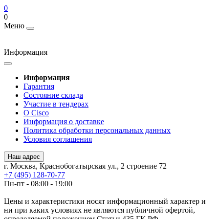
0
0
Меню
Информация
Информация
Гарантия
Состояние склада
Участие в тендерах
О Cisco
Информация о доставке
Политика обработки персональных данных
Условия соглашения
Наш адрес
г. Москва, Краснобогатырская ул., 2 строение 72
+7 (495) 128-70-77
Пн-пт - 08:00 - 19:00
Цены и характеристики носят информационный характер и
ни при каких условиях не являются публичной офертой,
определяемой положением Статьи 435 ГК РФ.