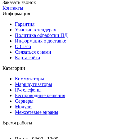
Заказать звонок
Контакты
Информация
Гарантия
Участие в тендерах
Политика обработки ПД
Информация о доставке
О Cisco
Связаться с нами
Карта сайта
Категории
Коммутаторы
Маршрутизаторы
IP-телефоны
Беспроводные решения
Серверы
Модули
Межсетевые экраны
Время работы
Пн-пт - 08:00 - 19:00