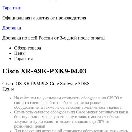
Гарантии
Официальная гарантия от производителя
Доставка
Доставка по всей России от 3-х дней после оплаты
Обзор товара
Цены
Гарантия
Cisco XR-A9K-PXK9-04.03
Cisco IOS XR IP/MPLS Core Software 3DES
Цены
На сайте мы не указываем стоимость оборудования CISCO в
связи со спецификой ценообразования на рынке IT
оборудование, а также из-за высокой волатильности валюты.
Стоимость сетевого оборудования Cisco может отличаться как в
большую так и меньшую сторону в зависимости от объема
закупки и курса валют и может составлять до 70% от
розничной цены!
Для получения актуальной стоимости оборудования, свяжитесь