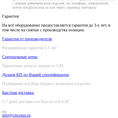
с нашим коммерческим отделом: по телефону, электронной
почте info@ciscorus.ru или через страницу контакты.
Гарантия
На всё оборудование предоставляется гарантия до 3-х лет, в
том числе на снятые с производства позиции.
Гарантия от производителя
Расширенная гарантия 1-5 лет
Специальные цены
Проектные цены и скидки от GPL
Делаем КП по Вашей спецификации
Подбираем под Ваш бюджет, возможна отсрочка
Быстрая доставка
1-7 дней доставка по России и ЕАЭС
info@ciscorus.ru