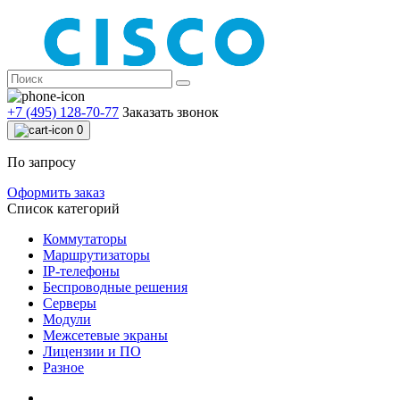
+7 (495) 128-70-77
Заказать звонок
0
По запросу
Оформить заказ
Список категорий
Коммутаторы
Маршрутизаторы
IP-телефоны
Беспроводные решения
Серверы
Модули
Межсетевые экраны
Лицензии и ПО
Разное