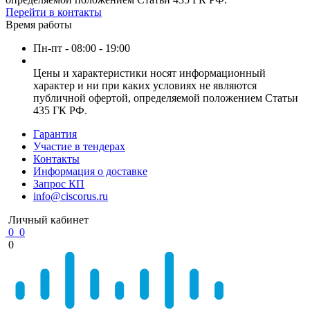
Перейти в контакты
Время работы
Пн-пт - 08:00 - 19:00
Цены и характеристики носят информационный
характер и ни при каких условиях не являются
публичной офертой, определяемой положением Статьи
435 ГК РФ.
Гарантия
Участие в тендерах
Контакты
Информация о доставке
Запрос КП
info@ciscorus.ru
Личный кабинет
0
0
0