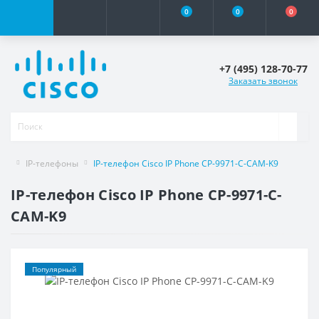
0
0
0
+7 (495) 128-70-77
Заказать звонок
IP-телефоны
IP-телефон Cisco IP Phone CP-9971-C-CAM-K9
IP-телефон Cisco IP Phone CP-9971-C-
CAM-K9
Популярный