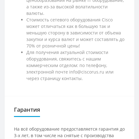
ценообразования на рынке IT оборудование,
а также из-за высокой волатильности
валюты.
Стоимость сетевого оборудования Cisco
может отличаться как в большую так и
меньшую сторону в зависимости от объема
закупки и курса валют и может составлять до
70% от розничной цены!
Для получения актуальной стоимости
оборудования, свяжитесь с нашим
коммерческим отделом: по телефону,
электронной почте info@ciscorus.ru или
через страницу контакты.
Гарантия
На всё оборудование предоставляется гарантия до
3-х лет, в том числе на снятые с производства