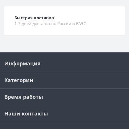
Быстрая доставка
1-7 дней доставка по России и ЕАЭС
Информация
Категории
Время работы
Наши контакты