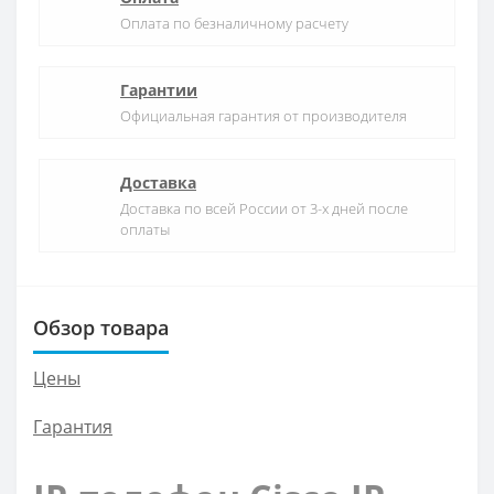
Оплата по безналичному расчету
Гарантии
Официальная гарантия от производителя
Доставка
Доставка по всей России от 3-х дней после
оплаты
Обзор товара
Цены
Гарантия