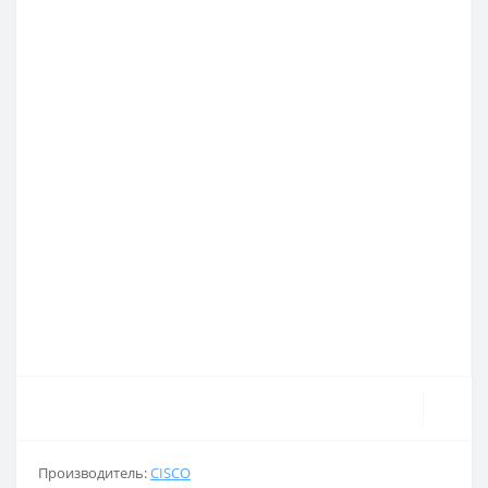
Производитель:
CISCO