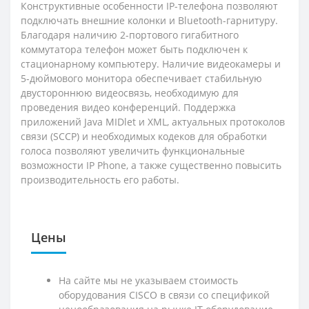
Конструктивные особенности IP-телефона позволяют
подключать внешние колонки и Bluetooth-гарнитуру.
Благодаря наличию 2-портового гигабитного
коммутатора телефон может быть подключен к
стационарному компьютеру. Наличие видеокамеры и
5-дюймового монитора обеспечивает стабильную
двустороннюю видеосвязь, необходимую для
проведения видео конференций. Поддержка
приложений Java MIDlet и XML, актуальных протоколов
связи (SCCP) и необходимых кодеков для обработки
голоса позволяют увеличить функциональные
возможности IP Phone, а также существенно повысить
производительность его работы.
Цены
На сайте мы не указываем стоимость
оборудования CISCO в связи со спецификой