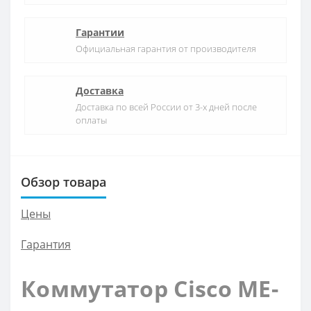
Гарантии
Официальная гарантия от производителя
Доставка
Доставка по всей России от 3-х дней после
оплаты
Обзор товара
Цены
Гарантия
Коммутатор Cisco ME-