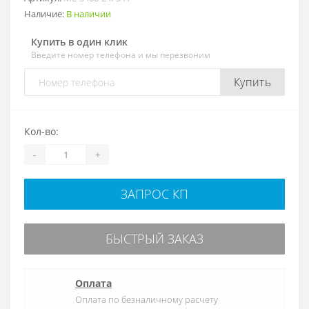
Наличие:
В наличии
Купить в один клик
Введите номер телефона и мы перезвоним
Купить
Кол-во:
-
+
ЗАПРОС КП
БЫСТРЫЙ ЗАКАЗ
Оплата
Оплата по безналичному расчету