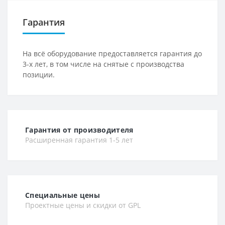
Гарантия
На всё оборудование предоставляется гарантия до
3-х лет, в том числе на снятые с производства
позиции.
Гарантия от производителя
Расширенная гарантия 1-5 лет
Специальные цены
Проектные цены и скидки от GPL