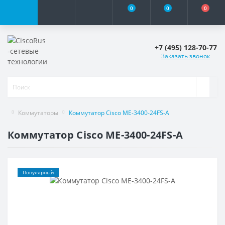
0
0
0
+7 (495) 128-70-77
Заказать звонок
Коммутаторы
Коммутатор Cisco ME-3400-24FS-A
Коммутатор Cisco ME-3400-24FS-A
Популярный