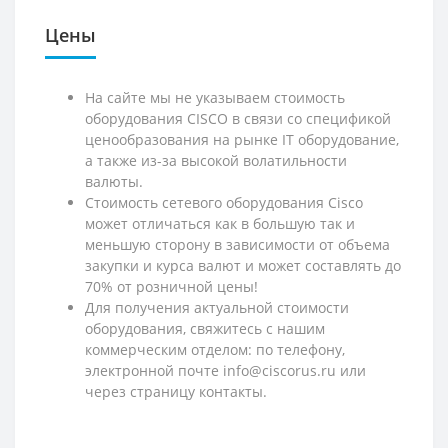
Цены
На сайте мы не указываем стоимость
оборудования CISCO в связи со спецификой
ценообразования на рынке IT оборудование,
а также из-за высокой волатильности
валюты.
Стоимость сетевого оборудования Cisco
может отличаться как в большую так и
меньшую сторону в зависимости от объема
закупки и курса валют и может составлять до
70% от розничной цены!
Для получения актуальной стоимости
оборудования, свяжитесь с нашим
коммерческим отделом: по телефону,
электронной почте info@ciscorus.ru или
через страницу контакты.