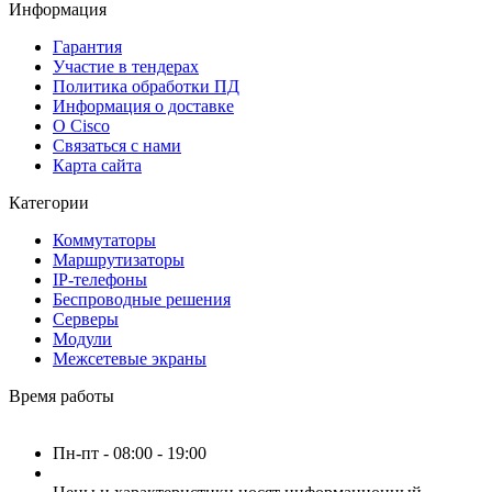
Информация
Гарантия
Участие в тендерах
Политика обработки ПД
Информация о доставке
О Cisco
Связаться с нами
Карта сайта
Категории
Коммутаторы
Маршрутизаторы
IP-телефоны
Беспроводные решения
Серверы
Модули
Межсетевые экраны
Время работы
Пн-пт - 08:00 - 19:00