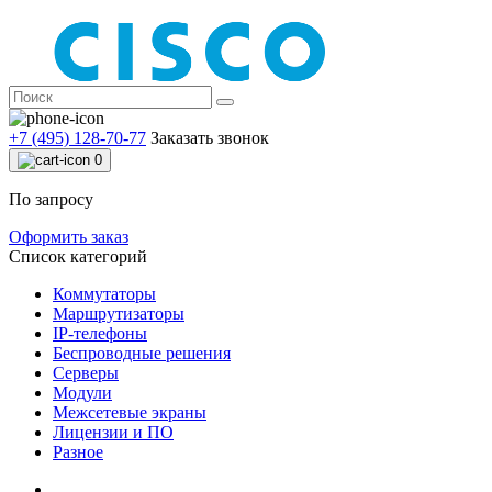
+7 (495) 128-70-77
Заказать звонок
0
По запросу
Оформить заказ
Список категорий
Коммутаторы
Маршрутизаторы
IP-телефоны
Беспроводные решения
Серверы
Модули
Межсетевые экраны
Лицензии и ПО
Разное