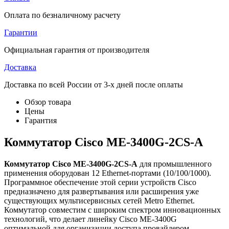
Оплата по безналичному расчету
Гарантии
Официальная гарантия от производителя
Доставка
Доставка по всей России от 3-х дней после оплаты
Обзор товара
Цены
Гарантия
Коммутатор Cisco ME-3400G-2CS-A
Коммутатор Cisco ME-3400G-2CS-A
для промышленного
применения оборудован 12 Ethernet-портами (10/100/1000).
Программное обеспечение этой серии устройств Cisco
предназначено для развертывания или расширения уже
существующих мультисервисных сетей Metro Ethernet.
Коммутатор совместим с широким спектром инновационных
технологий, что делает линейку Cisco ME-3400G
оптимальной для организации доступа провайдером.