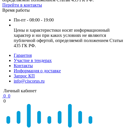
Перейти в контакты
Время работы
Пн-пт - 08:00 - 19:00
Цены и характеристики носят информационный
характер и ни при каких условиях не являются
публичной офертой, определяемой положением Статьи
435 ГК РФ.
Гарантия
Участие в тендерах
Контакты
Информация о доставке
Запрос КП
info@ciscorus.ru
Личный кабинет
0
0
0