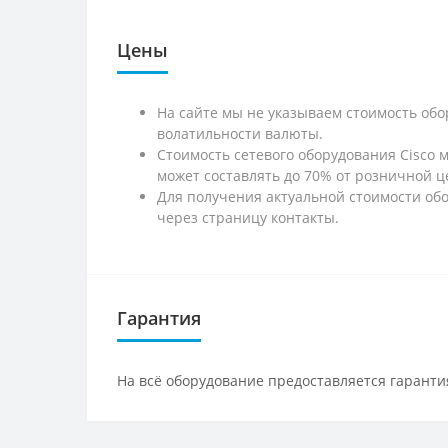
Цены
На сайте мы не указываем стоимость обо
волатильности валюты.
Стоимость сетевого оборудования Cisco 
может составлять до 70% от розничной ц
Для получения актуальной стоимости обо
через страницу контакты.
Гарантия
На всё оборудование предоставляется гарантия