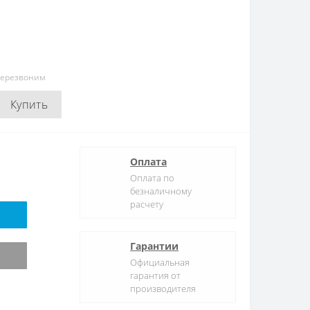
перезвоним
Купить
Оплата
Оплата по
безналичному
расчету
Гарантии
Официальная
гарантия от
производителя