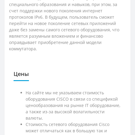
специального образования и навыков, при этом, за
счет поддержки нового поколения интернет
протоколов IPv6. В будущем, пользователь сможет
перейти на новое поколение сетевых приложений
даже без замены самого сетевого оборудования, что
является разумным вложением и финансово
оправдывает приобретение данной модели
коммутатора.
Цены
На сайте мы не указываем стоимость
оборудования CISCO в связи со спецификой
ценообразования на рынке IT оборудование,
а также из-за высокой волатильности
валюты.
Стоимость сетевого оборудования Cisco
может отличаться как в большую так и