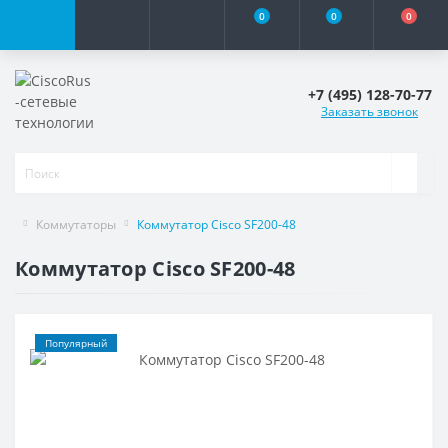
0
0
0
+7 (495) 128-70-77
Заказать звонок
Коммутаторы
Коммутатор Cisco SF200-48
Коммутатор Cisco SF200-48
Популярный