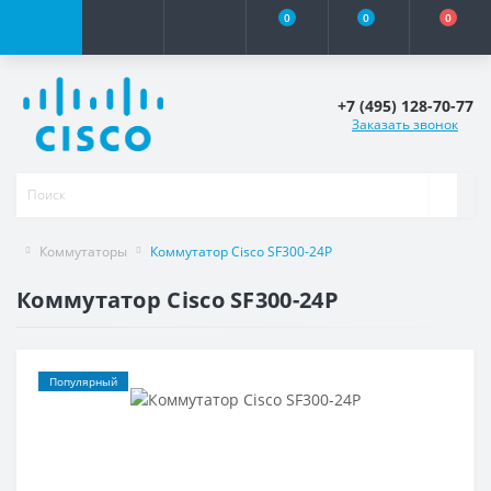
0
0
0
+7 (495) 128-70-77
Заказать звонок
Коммутаторы
Коммутатор Cisco SF300-24P
Коммутатор Cisco SF300-24P
Популярный