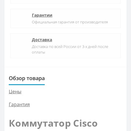
Гарантии
Официальная гарантия от производителя
Доставка
Доставка по всей России от 3-х дней после
оплаты
Обзор товара
Цены
Гарантия
Коммутатор Cisco