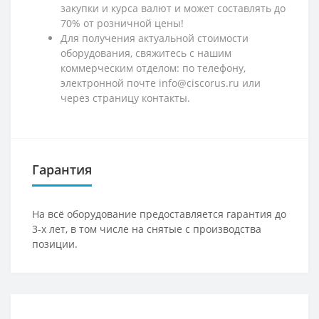
закупки и курса валют и может составлять до
70% от розничной цены!
Для получения актуальной стоимости
оборудования, свяжитесь с нашим
коммерческим отделом: по телефону,
электронной почте info@ciscorus.ru или
через страницу контакты.
Гарантия
На всё оборудование предоставляется гарантия до
3-х лет, в том числе на снятые с производства
позиции.