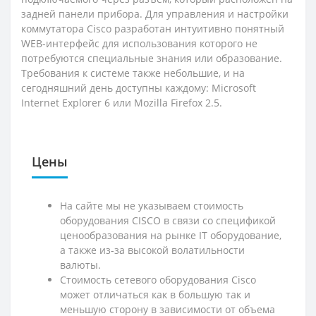
задней панели прибора. Для управления и настройки
коммутатора Cisco разработан интуитивно понятный
WEB-интерфейс для использования которого не
потребуются специальные знания или образование.
Требования к системе также небольшие, и на
сегодняшний день доступны каждому: Microsoft
Internet Explorer 6 или Mozilla Firefox 2.5.
Цены
На сайте мы не указываем стоимость
оборудования CISCO в связи со спецификой
ценообразования на рынке IT оборудование,
а также из-за высокой волатильности
валюты.
Стоимость сетевого оборудования Cisco
может отличаться как в большую так и
меньшую сторону в зависимости от объема