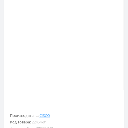
Производитель:
CISCO
Код Товара:
22454-01