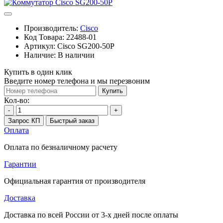
Производитель:
Cisco
Код Товара:
22488-01
Артикул:
Cisco SG200-50P
Наличие:
В наличии
Купить в один клик
Введите номер телефона и мы перезвоним
Купить
Кол-во:
-
+
Запрос КП
Быстрый заказ
Оплата
Оплата по безналичному расчету
Гарантии
Официальная гарантия от производителя
Доставка
Доставка по всей России от 3-х дней после оплаты