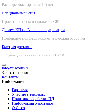
Расширенная гарантия 1-5 лет
Специальные цены
Проектные цены и скидки от GPL
Делаем КП по Вашей спецификации
Подбираем под Ваш бюджет, возможна отсрочка
Быстрая доставка
1-7 дней доставка по России и ЕАЭС
info@ciscorus.ru
Заказать звонок
Контакты
Информация
Гарантия
Участие в тендерах
Политика обработки ПД
Информация о доставке
О Cisco