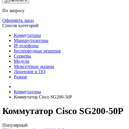
0
По запросу
Оформить заказ
Список категорий
Коммутаторы
Маршрутизаторы
IP-телефоны
Беспроводные решения
Серверы
Модули
Межсетевые экраны
Лицензии и ПО
Разное
Коммутаторы
Коммутатор Cisco SG200-50P
Коммутатор Cisco SG200-50P
Популярный