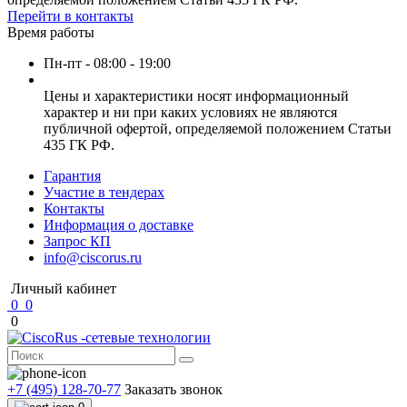
Перейти в контакты
Время работы
Пн-пт - 08:00 - 19:00
Цены и характеристики носят информационный
характер и ни при каких условиях не являются
публичной офертой, определяемой положением Статьи
435 ГК РФ.
Гарантия
Участие в тендерах
Контакты
Информация о доставке
Запрос КП
info@ciscorus.ru
Личный кабинет
0
0
0
+7 (495) 128-70-77
Заказать звонок