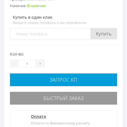
Наличие:
В наличии
Купить в один клик
Введите номер телефона и мы перезвоним
Купить
Кол-во:
-
+
ЗАПРОС КП
БЫСТРЫЙ ЗАКАЗ
Оплата
Оплата по безналичному расчету