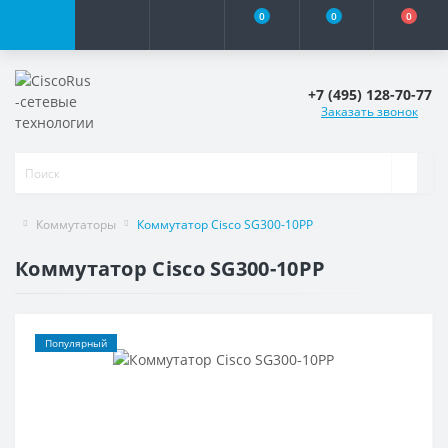
0
0
0
+7 (495) 128-70-77
Заказать звонок
Коммутаторы
Коммутатор Cisco SG300-10PP
Коммутатор Cisco SG300-10PP
Популярный