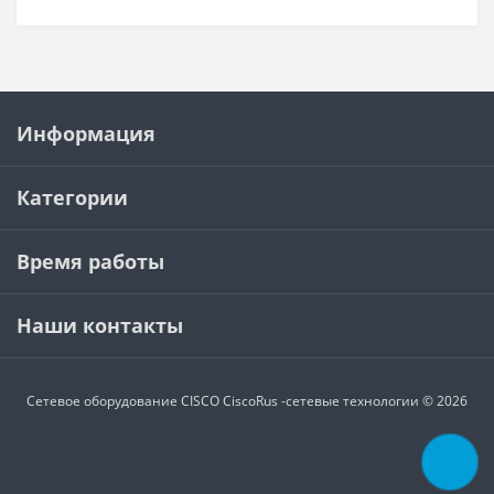
Информация
Категории
Время работы
Наши контакты
Сетевое оборудование CISCO
CiscoRus -сетевые технологии © 2026