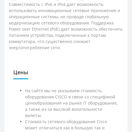
Совместимость с IPv6 и IPv4 дает возможность
использовать инновационные сетевые приложения и
операционные системы, не проводя глобальную
модернизацию сетевого оборудования. Поддержка
Power over Ethernet (PoE) дает возможность обеспечить
питанием устройства, подключенные к портам
коммутатора, что существенно снижает
энергопотребление сети.
Цены
На сайте мы не указываем стоимость
оборудования CISCO в связи со спецификой
ценообразования на рынке IT оборудование,
а также из-за высокой волатильности
валюты.
Стоимость сетевого оборудования Cisco
может отличаться как в большую так и