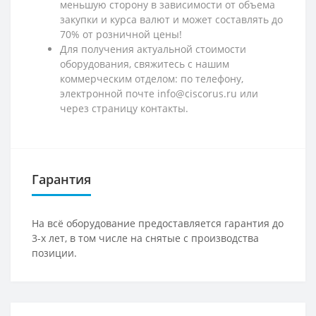
меньшую сторону в зависимости от объема
закупки и курса валют и может составлять до
70% от розничной цены!
Для получения актуальной стоимости
оборудования, свяжитесь с нашим
коммерческим отделом: по телефону,
электронной почте info@ciscorus.ru или
через страницу контакты.
Гарантия
На всё оборудование предоставляется гарантия до
3-х лет, в том числе на снятые с производства
позиции.