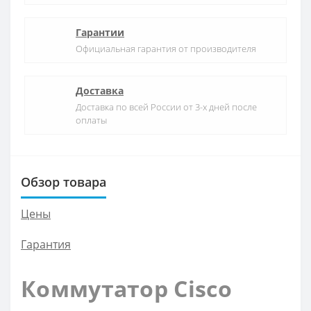
Гарантии
Официальная гарантия от производителя
Доставка
Доставка по всей России от 3-х дней после
оплаты
Обзор товара
Цены
Гарантия
Коммутатор Cisco