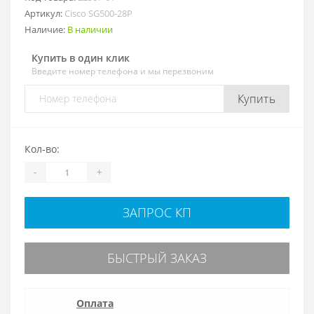
Артикул:
Cisco SG500-28P
Наличие:
В наличии
Купить в один клик
Введите номер телефона и мы перезвоним
Купить
Кол-во:
-
+
ЗАПРОС КП
БЫСТРЫЙ ЗАКАЗ
Оплата