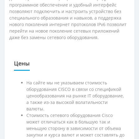
программное обеспечение и удобный интерфейс
позволяют подключить и настроить устройство без
специального образования и навыков, а поддержка
нового поколения интернет протоколов IPv6 позволит
перейти на новое поколение сетевых приложений
даже без замены сетевого оборудования.
Цены
На сайте мы не указываем стоимость
оборудования CISCO в связи со спецификой
ценообразования на рынке IT оборудование,
а также из-за высокой волатильности
валюты.
Стоимость сетевого оборудования Cisco
может отличаться как в большую так и
меньшую сторону в зависимости от объема
закупки и курса валют и может составлять до