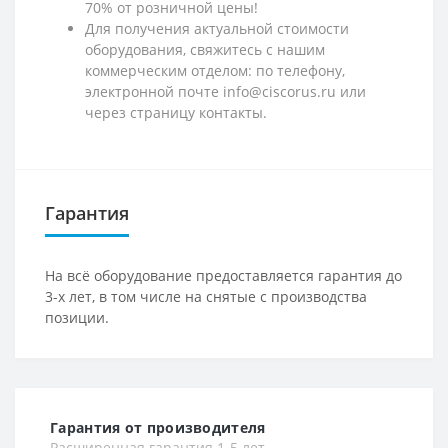
70% от розничной цены!
Для получения актуальной стоимости
оборудования, свяжитесь с нашим
коммерческим отделом: по телефону,
электронной почте info@ciscorus.ru или
через страницу контакты.
Гарантия
На всё оборудование предоставляется гарантия до
3-х лет, в том числе на снятые с производства
позиции.
Гарантия от производителя
Расширенная гарантия 1-5 лет