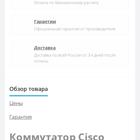
Оплата по безналичному расчету
Гарантии
Официальная гарантия от производителя
Доставка
Доставка по всей России от 3-х дней после
оплаты
Обзор товара
Цены
Гарантия
Коммутатор Cisco