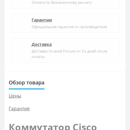
Оплата по безналичному расчету
Гарантии
Официальная гарантия от производителя
Доставка
Доставка по всей России от 3-х дней после
оплаты
Обзор товара
Цены
Гарантия
Коммутатор Cisco