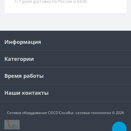
1-7 дней доставка по России и ЕАЭС
Информация
Категории
Время работы
Наши контакты
Сетевое оборудование CISCO
CiscoRus -сетевые технологии © 2026