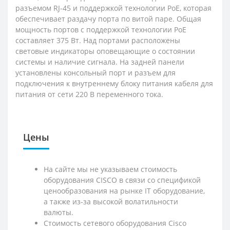
разъемом RJ-45 и поддержкой технологии PoE, которая
обеспечивает раздачу порта по витой паре. Общая
мощность портов с поддержкой технологии PoE
составляет 375 Вт. Над портами расположены
световые индикаторы оповещающие о состоянии
системы и наличие сигнала. На задней панели
установлены консольный порт и разъем для
подключения к внутреннему блоку питания кабеля для
питания от сети 220 В переменного тока.
Цены
На сайте мы не указываем стоимость
оборудования CISCO в связи со спецификой
ценообразования на рынке IT оборудование,
а также из-за высокой волатильности
валюты.
Стоимость сетевого оборудования Cisco