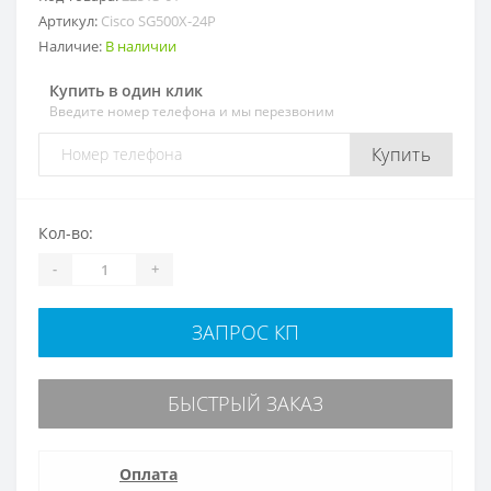
Артикул:
Cisco SG500X-24P
Наличие:
В наличии
Купить в один клик
Введите номер телефона и мы перезвоним
Купить
Кол-во:
-
+
ЗАПРОС КП
БЫСТРЫЙ ЗАКАЗ
Оплата