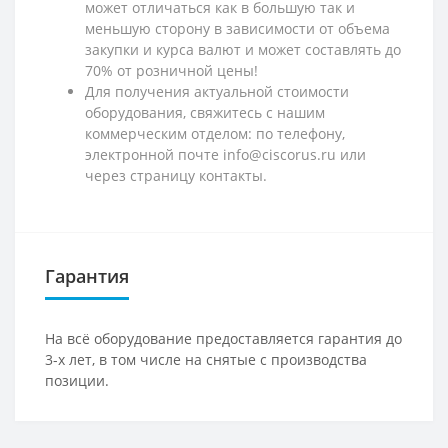
может отличаться как в большую так и
меньшую сторону в зависимости от объема
закупки и курса валют и может составлять до
70% от розничной цены!
Для получения актуальной стоимости
оборудования, свяжитесь с нашим
коммерческим отделом: по телефону,
электронной почте info@ciscorus.ru или
через страницу контакты.
Гарантия
На всё оборудование предоставляется гарантия до
3-х лет, в том числе на снятые с производства
позиции.