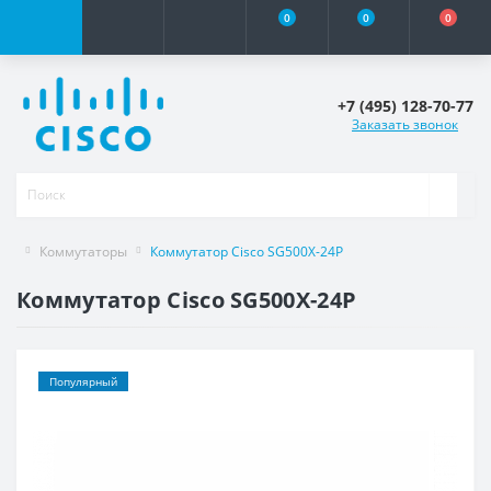
0
0
0
+7 (495) 128-70-77
Заказать звонок
Коммутаторы
Коммутатор Cisco SG500X-24P
Коммутатор Cisco SG500X-24P
Популярный