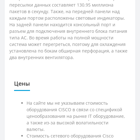
пересылки данных составляет 130.95 миллиона
пакетов в секунду. Также, на передней панели над
каждым портом расположены световые индикаторы.
На задней панели находится консольный порт и
разъем для подключения внутреннего блока питания
типа AC. Во время работы на полной мощности
система может перегреться, поэтому для охлаждения
установлена по бокам обширная перфорация, а также
два внутренних вентилятора.
Цены
На сайте мы не указываем стоимость
оборудования CISCO в связи со спецификой
ценообразования на рынке IT оборудование,
а также из-за высокой волатильности
валюты.
Стоимость сетевого оборудования Cisco