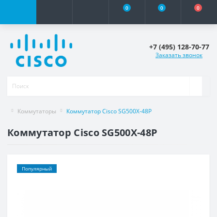
0
0
0
+7 (495) 128-70-77
Заказать звонок
Коммутаторы
Коммутатор Cisco SG500X-48P
Коммутатор Cisco SG500X-48P
Популярный