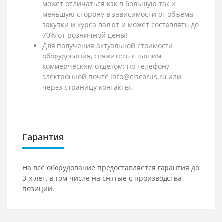
может отличаться как в большую так и
меньшую сторону в зависимости от объема
закупки и курса валют и может составлять до
70% от розничной цены!
Для получения актуальной стоимости
оборудования, свяжитесь с нашим
коммерческим отделом: по телефону,
электронной почте info@ciscorus.ru или
через страницу контакты.
Гарантия
На всё оборудование предоставляется гарантия до
3-х лет, в том числе на снятые с производства
позиции.