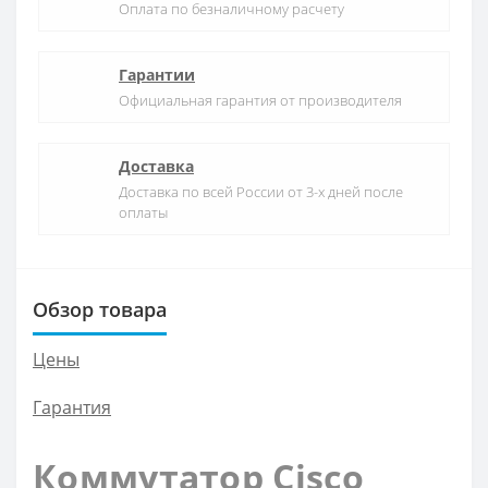
Оплата по безналичному расчету
Гарантии
Официальная гарантия от производителя
Доставка
Доставка по всей России от 3-х дней после
оплаты
Обзор товара
Цены
Гарантия
Коммутатор Cisco