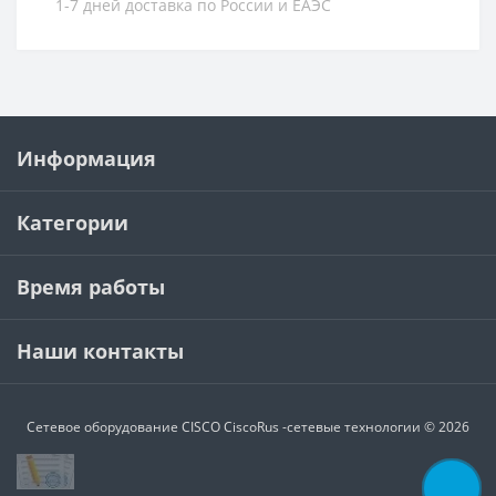
1-7 дней доставка по России и ЕАЭС
Информация
Категории
Время работы
Наши контакты
Сетевое оборудование CISCO
CiscoRus -сетевые технологии © 2026