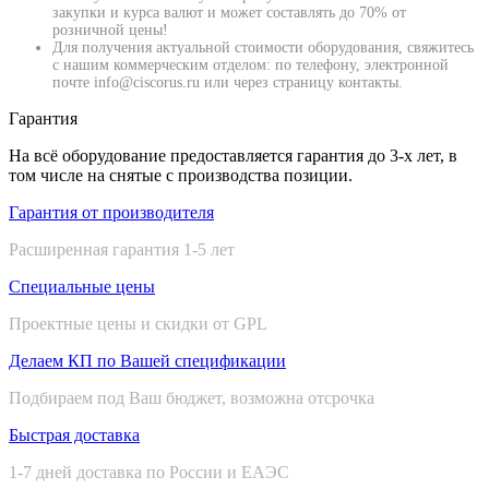
закупки и курса валют и может составлять до 70% от
розничной цены!
Для получения актуальной стоимости оборудования, свяжитесь
с нашим коммерческим отделом: по телефону, электронной
почте info@ciscorus.ru или через страницу контакты.
Гарантия
На всё оборудование предоставляется гарантия до 3-х лет, в
том числе на снятые с производства позиции.
Гарантия от производителя
Расширенная гарантия 1-5 лет
Специальные цены
Проектные цены и скидки от GPL
Делаем КП по Вашей спецификации
Подбираем под Ваш бюджет, возможна отсрочка
Быстрая доставка
1-7 дней доставка по России и ЕАЭС