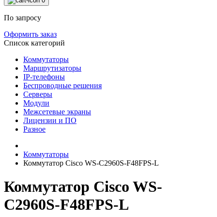
0
По запросу
Оформить заказ
Список категорий
Коммутаторы
Маршрутизаторы
IP-телефоны
Беспроводные решения
Серверы
Модули
Межсетевые экраны
Лицензии и ПО
Разное
Коммутаторы
Коммутатор Cisco WS-C2960S-F48FPS-L
Коммутатор Cisco WS-
C2960S-F48FPS-L