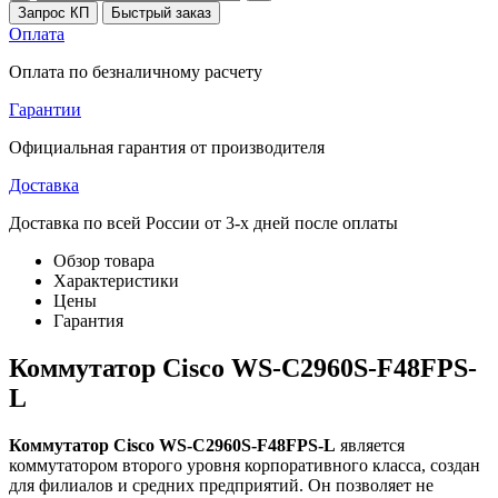
Запрос КП
Быстрый заказ
Оплата
Оплата по безналичному расчету
Гарантии
Официальная гарантия от производителя
Доставка
Доставка по всей России от 3-х дней после оплаты
Обзор товара
Характеристики
Цены
Гарантия
Коммутатор Cisco WS-C2960S-F48FPS-
L
Коммутатор Cisco WS-C2960S-F48FPS-L
является
коммутатором второго уровня корпоративного класса, создан
для филиалов и средних предприятий. Он позволяет не