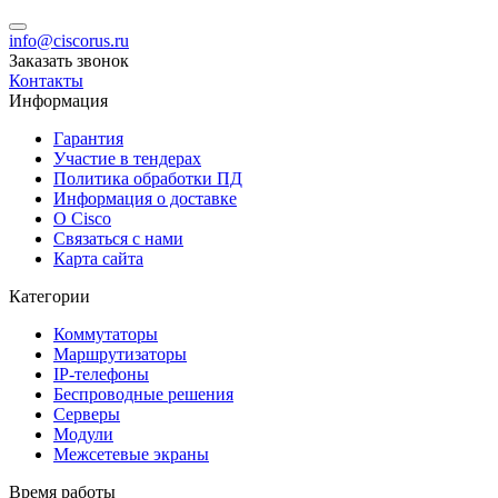
info@ciscorus.ru
Заказать звонок
Контакты
Информация
Гарантия
Участие в тендерах
Политика обработки ПД
Информация о доставке
О Cisco
Связаться с нами
Карта сайта
Категории
Коммутаторы
Маршрутизаторы
IP-телефоны
Беспроводные решения
Серверы
Модули
Межсетевые экраны
Время работы