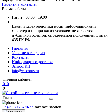
Перейти в контакты
Время работы
Пн-пт - 08:00 - 19:00
Цены и характеристики носят информационный
характер и ни при каких условиях не являются
публичной офертой, определяемой положением Статьи
435 ГК РФ.
Гарантия
Участие в тендерах
Контакты
Информация о доставке
Запрос КП
info@ciscorus.ru
Личный кабинет
0
0
0
+7 (495) 128-70-77
Заказать звонок