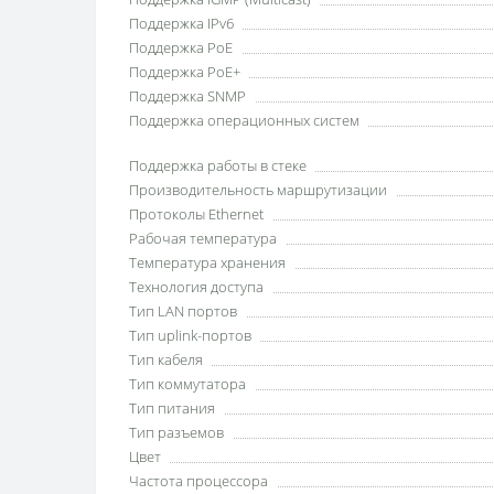
Поддержка IPv6
Поддержка PoE
Поддержка PoE+
Поддержка SNMP
Поддержка операционных систем
Поддержка работы в стеке
Производительность маршрутизации
Протоколы Ethernet
Рабочая температура
Температура хранения
Технология доступа
Тип LAN портов
Тип uplink-портов
Тип кабеля
Тип коммутатора
Тип питания
Тип разъемов
Цвет
Частота процессора