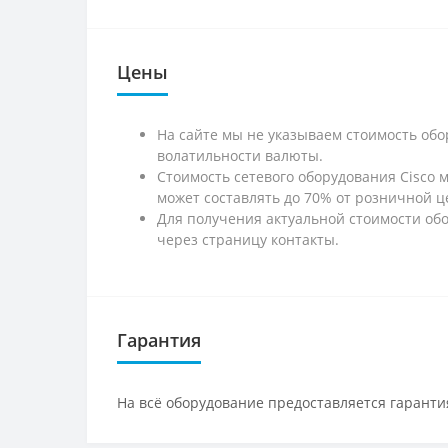
Цены
На сайте мы не указываем стоимость обо
волатильности валюты.
Стоимость сетевого оборудования Cisco 
может составлять до 70% от розничной ц
Для получения актуальной стоимости обо
через страницу контакты.
Гарантия
На всё оборудование предоставляется гарантия