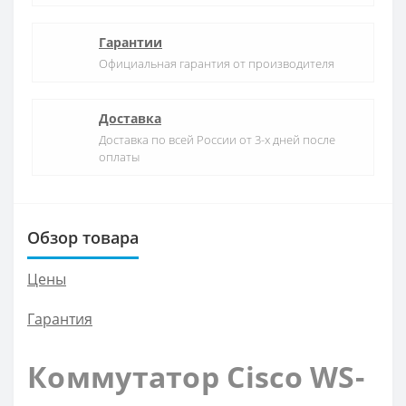
Гарантии
Официальная гарантия от производителя
Доставка
Доставка по всей России от 3-х дней после
оплаты
Обзор товара
Цены
Гарантия
Коммутатор Cisco WS-