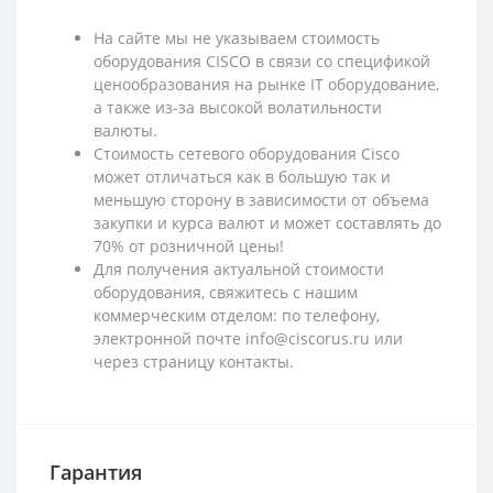
На сайте мы не указываем стоимость
оборудования CISCO в связи со спецификой
ценообразования на рынке IT оборудование,
а также из-за высокой волатильности
валюты.
Стоимость сетевого оборудования Cisco
может отличаться как в большую так и
меньшую сторону в зависимости от объема
закупки и курса валют и может составлять до
70% от розничной цены!
Для получения актуальной стоимости
оборудования, свяжитесь с нашим
коммерческим отделом: по телефону,
электронной почте info@ciscorus.ru или
через страницу контакты.
Гарантия