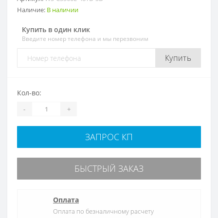
Наличие:
В наличии
Купить в один клик
Введите номер телефона и мы перезвоним
Купить
Кол-во:
-
+
ЗАПРОС КП
БЫСТРЫЙ ЗАКАЗ
Оплата
Оплата по безналичному расчету