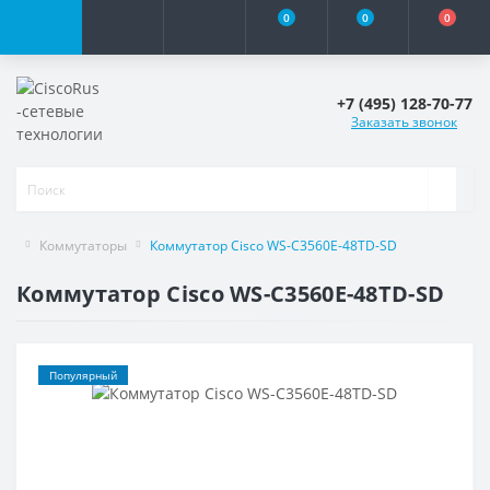
0
0
0
+7 (495) 128-70-77
Заказать звонок
Коммутаторы
Коммутатор Cisco WS-C3560E-48TD-SD
Коммутатор Cisco WS-C3560E-48TD-SD
Популярный