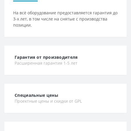
На всё оборудование предоставляется гарантия до
3-х лет, в том числе на снятые с производства
позиции.
Гарантия от производителя
Расширенная гарантия 1-5 лет
Специальные цены
Проектные цены и скидки от GPL