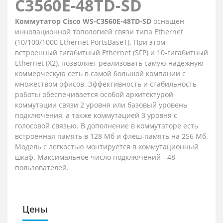
C3560E-48TD-SD
Коммутатор Cisco WS-C3560E-48TD-SD
оснащен
инновационной топологией связи типа Ethernet
(10/100/1000 Ethernet PortsBaseT). При этом
встроенный гигабитный Ethernet (SFP) и 10-гигабитный
Ethernet (X2), позволяет реализовать самую надежную
коммерческую сеть в самой большой компании с
множеством офисов. Эффективность и стабильность
работы обеспечивается особой архитектурой
коммутации связи 2 уровня или базовый уровень
подключения, а также коммутацией 3 уровня с
голосовой связью. В дополнение в коммутаторе есть
встроенная память в 128 Мб и флеш-память на 256 Мб.
Модель с легкостью монтируется в коммутационный
шкаф. Максимальное число подключений - 48
пользователей.
Цены