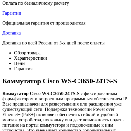
Оплата по безналичному расчету
Гарантии
Официальная гарантия от производителя
Доставка
Доставка по всей России от 3-х дней после оплаты
Обзор товара
Характеристики
Цены
Гарантия
Коммутатор Cisco WS-C3650-24TS-S
Коммутатор Cisco WS-C3650-24TS-S
с фиксированным
форм-фактором и встроенным программным обеспечением IP
Base предназначен для развертывания или расширения уже
существующей сети. Поддержка технологии Power over
Ethernet+ (PoE+) позволяет обеспечить гибкий и удобный
монтаж устройства, поскольку она дает возможность подать
питание на порты коммутатора и подключенные к ним
устройства. Это уменьшает количество дополнительных