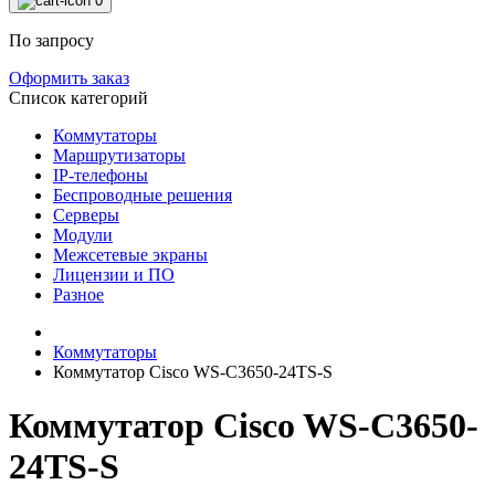
0
По запросу
Оформить заказ
Список категорий
Коммутаторы
Маршрутизаторы
IP-телефоны
Беспроводные решения
Серверы
Модули
Межсетевые экраны
Лицензии и ПО
Разное
Коммутаторы
Коммутатор Cisco WS-C3650-24TS-S
Коммутатор Cisco WS-C3650-
24TS-S