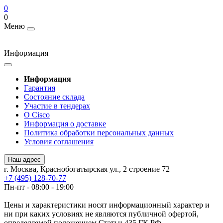
0
0
Меню
Информация
Информация
Гарантия
Состояние склада
Участие в тендерах
О Cisco
Информация о доставке
Политика обработки персональных данных
Условия соглашения
Наш адрес
г. Москва, Краснобогатырская ул., 2 строение 72
+7 (495) 128-70-77
Пн-пт - 08:00 - 19:00
Цены и характеристики носят информационный характер и
ни при каких условиях не являются публичной офертой,
определяемой положением Статьи 435 ГК РФ.