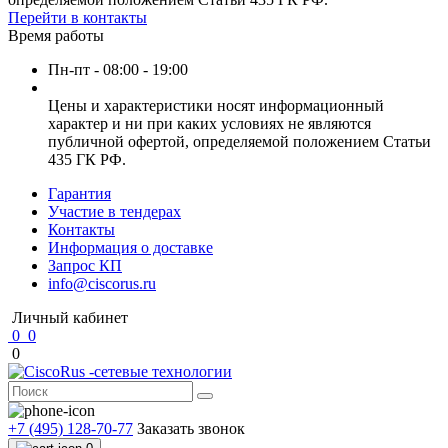
Перейти в контакты
Время работы
Пн-пт - 08:00 - 19:00
Цены и характеристики носят информационный
характер и ни при каких условиях не являются
публичной офертой, определяемой положением Статьи
435 ГК РФ.
Гарантия
Участие в тендерах
Контакты
Информация о доставке
Запрос КП
info@ciscorus.ru
Личный кабинет
0
0
0
+7 (495) 128-70-77
Заказать звонок