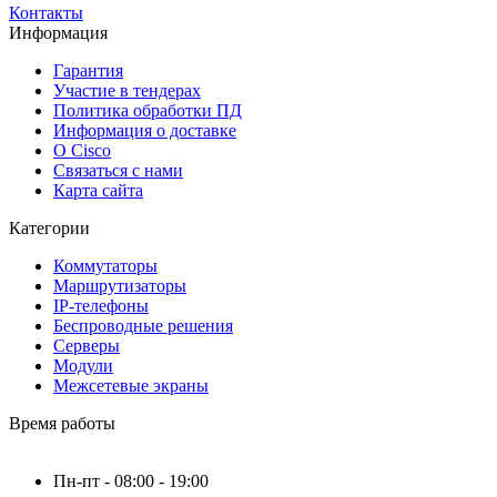
Контакты
Информация
Гарантия
Участие в тендерах
Политика обработки ПД
Информация о доставке
О Cisco
Связаться с нами
Карта сайта
Категории
Коммутаторы
Маршрутизаторы
IP-телефоны
Беспроводные решения
Серверы
Модули
Межсетевые экраны
Время работы
Пн-пт - 08:00 - 19:00