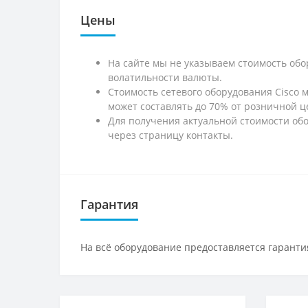
Цены
На сайте мы не указываем стоимость обо
волатильности валюты.
Стоимость сетевого оборудования Cisco 
может составлять до 70% от розничной ц
Для получения актуальной стоимости обо
через страницу контакты.
Гарантия
На всё оборудование предоставляется гарантия