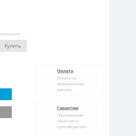
перезвоним
Купить
Оплата
Оплата по
безналичному
расчету
Гарантии
Официальная
гарантия от
производителя