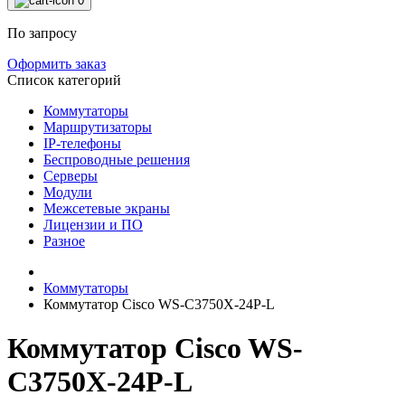
0
По запросу
Оформить заказ
Список категорий
Коммутаторы
Маршрутизаторы
IP-телефоны
Беспроводные решения
Серверы
Модули
Межсетевые экраны
Лицензии и ПО
Разное
Коммутаторы
Коммутатор Cisco WS-C3750X-24P-L
Коммутатор Cisco WS-
C3750X-24P-L