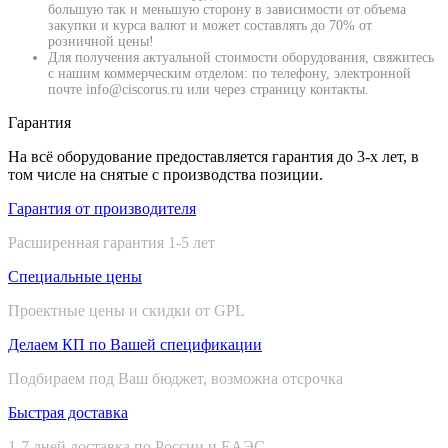
большую так и меньшую сторону в зависимости от объема
закупки и курса валют и может составлять до 70% от
розничной цены!
Для получения актуальной стоимости оборудования, свяжитесь
с нашим коммерческим отделом: по телефону, электронной
почте info@ciscorus.ru или через страницу контакты.
Гарантия
На всё оборудование предоставляется гарантия до 3-х лет, в
том числе на снятые с производства позиции.
Гарантия от производителя
Расширенная гарантия 1-5 лет
Специальные цены
Проектные цены и скидки от GPL
Делаем КП по Вашей спецификации
Подбираем под Ваш бюджет, возможна отсрочка
Быстрая доставка
1-7 дней доставка по России и ЕАЭС