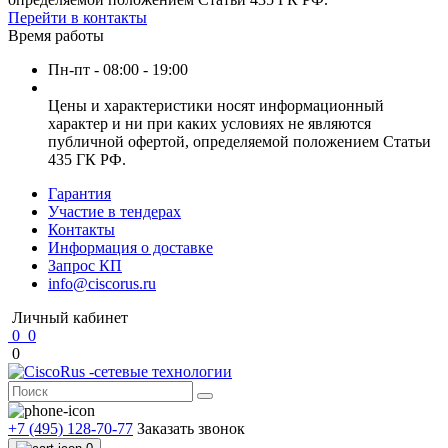
Перейти в контакты
Время работы
Пн-пт - 08:00 - 19:00
Цены и характеристики носят информационный
характер и ни при каких условиях не являются
публичной офертой, определяемой положением Статьи
435 ГК РФ.
Гарантия
Участие в тендерах
Контакты
Информация о доставке
Запрос КП
info@ciscorus.ru
Личный кабинет
0
0
0
+7 (495) 128-70-77
Заказать звонок