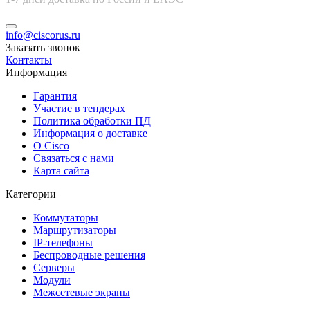
info@ciscorus.ru
Заказать звонок
Контакты
Информация
Гарантия
Участие в тендерах
Политика обработки ПД
Информация о доставке
О Cisco
Связаться с нами
Карта сайта
Категории
Коммутаторы
Маршрутизаторы
IP-телефоны
Беспроводные решения
Серверы
Модули
Межсетевые экраны