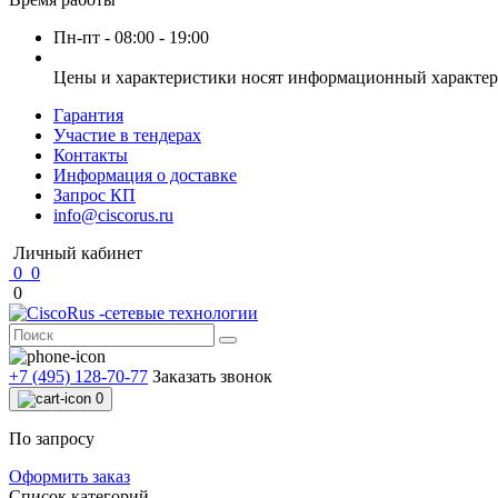
Пн-пт - 08:00 - 19:00
Цены и характеристики носят информационный характер 
Гарантия
Участие в тендерах
Контакты
Информация о доставке
Запрос КП
info@ciscorus.ru
Личный кабинет
0
0
0
+7 (495) 128-70-77
Заказать звонок
0
По запросу
Оформить заказ
Список категорий