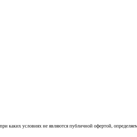
при каких условиях не являются публичной офертой, определяе