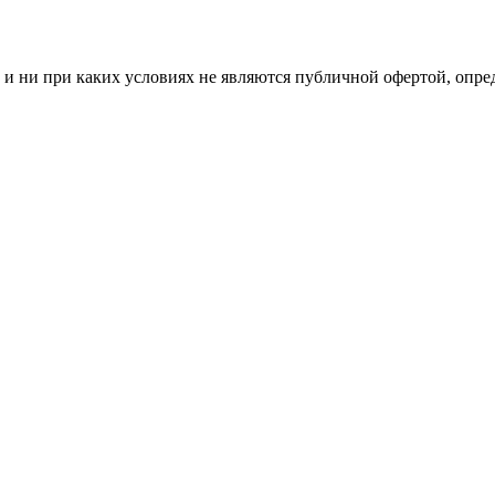
и ни при каких условиях не являются публичной офертой, опр