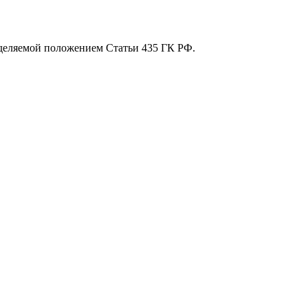
еделяемой положением Статьи 435 ГК РФ.