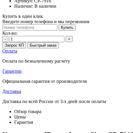
Артикул:
CP-7916
Наличие:
В наличии
Купить в один клик
Введите номер телефона и мы перезвоним
Купить
Кол-во:
-
+
Запрос КП
Быстрый заказ
Оплата
Оплата по безналичному расчету
Гарантии
Официальная гарантия от производителя
Доставка
Доставка по всей России от 3-х дней после оплаты
Обзор товара
Цены
Гарантия