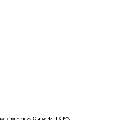
мой положением Статьи 435 ГК РФ.