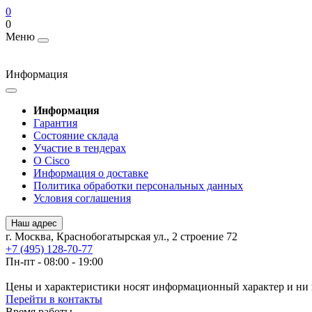
0
0
Меню
Информация
Информация
Гарантия
Состояние склада
Участие в тендерах
О Cisco
Информация о доставке
Политика обработки персональных данных
Условия соглашения
Наш адрес
г. Москва, Краснобогатырская ул., 2 строение 72
+7 (495) 128-70-77
Пн-пт - 08:00 - 19:00
Цены и характеристики носят информационный характер и ни 
Перейти в контакты
Время работы