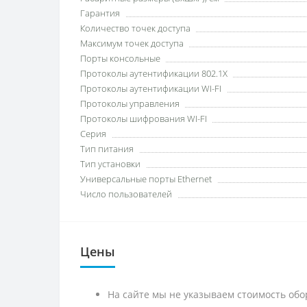
Гарантия
Количество точек доступа
Максимум точек доступа
Порты консольные
Протоколы аутентификации 802.1X
Протоколы аутентификации WI-FI
Протоколы управления
Протоколы шифрования WI-FI
Серия
Тип питания
Тип установки
Универсальные порты Ethernet
Число пользователей
Цены
На сайте мы не указываем стоимость обо