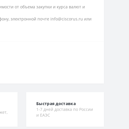
имости от объема закупки и курса валют и
ону, электронной почте info@ciscorus.ru или
Быстрая доставка
1-7 дней доставка по России
жет,
и ЕАЭС