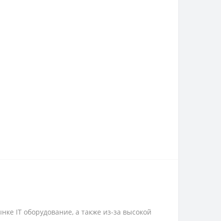
ке IT оборудование, а также из-за высокой