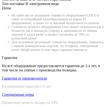
Тип поставки
В электронном виде
Цены
На сайте мы не указываем стоимость оборудования CISCO в
связи со спецификой ценообразования на рынке IT
оборудование, а также из-за высокой волатильности валюты.
Стоимость сетевого оборудования Cisco может отличаться как в
большую так и меньшую сторону в зависимости от объема
закупки и курса валют и может составлять до 70% от
розничной цены!
Для получения актуальной стоимости оборудования, свяжитесь
с нашим коммерческим отделом: по телефону, электронной
почте info@ciscorus.ru или через страницу контакты.
Гарантия
На всё оборудование предоставляется гарантия до 3-х лет, в
том числе на снятые с производства позиции.
Гарантия от производителя
Расширенная гарантия 1-5 лет
Специальные цены
Проектные цены и скидки от GPL