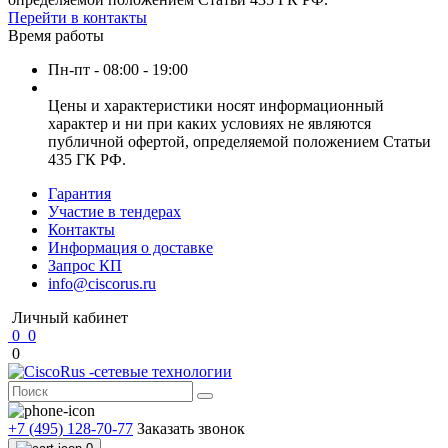
Перейти в контакты
Время работы
Пн-пт - 08:00 - 19:00
Цены и характеристики носят информационный
характер и ни при каких условиях не являются
публичной офертой, определяемой положением Статьи
435 ГК РФ.
Гарантия
Участие в тендерах
Контакты
Информация о доставке
Запрос КП
info@ciscorus.ru
Личный кабинет
0
0
0
+7 (495) 128-70-77
Заказать звонок