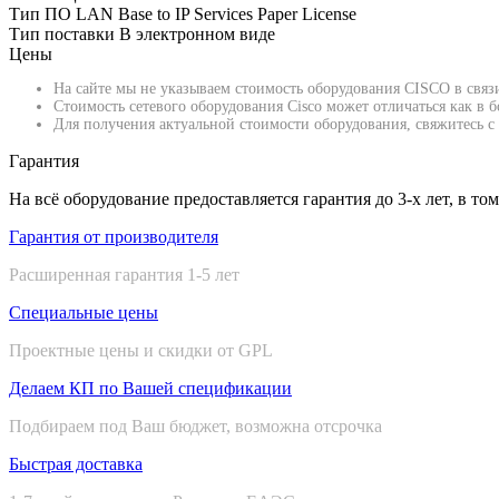
Тип ПО
LAN Base to IP Services Paper License
Тип поставки
В электронном виде
Цены
На сайте мы не указываем стоимость оборудования CISCO в связ
Стоимость сетевого оборудования Cisco может отличаться как в
Для получения актуальной стоимости оборудования, свяжитесь с 
Гарантия
На всё оборудование предоставляется гарантия до 3-х лет, в то
Гарантия от производителя
Расширенная гарантия 1-5 лет
Специальные цены
Проектные цены и скидки от GPL
Делаем КП по Вашей спецификации
Подбираем под Ваш бюджет, возможна отсрочка
Быстрая доставка