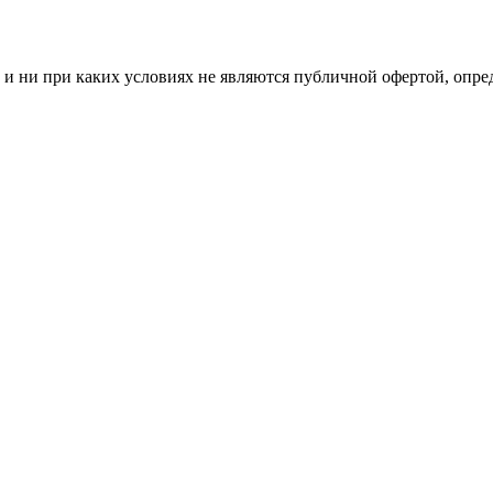
и ни при каких условиях не являются публичной офертой, опр