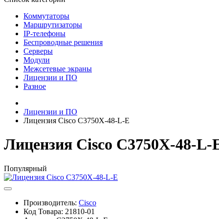
Коммутаторы
Маршрутизаторы
IP-телефоны
Беспроводные решения
Серверы
Модули
Межсетевые экраны
Лицензии и ПО
Разное
Лицензии и ПО
Лицензия Cisco C3750X-48-L-E
Лицензия Cisco C3750X-48-L-
Популярный
Производитель:
Cisco
Код Товара:
21810-01