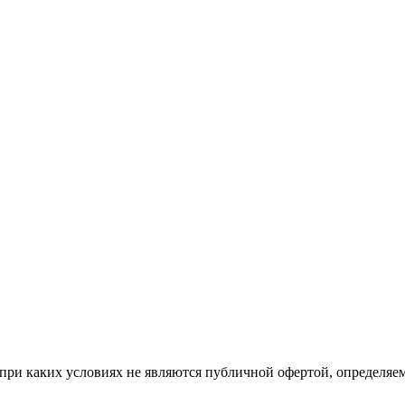
при каких условиях не являются публичной офертой, определяе