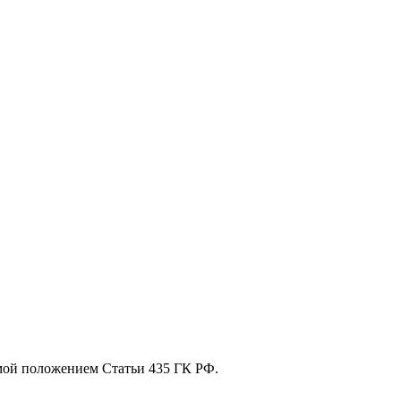
мой положением Статьи 435 ГК РФ.