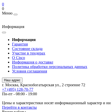
0
0
Меню
Информация
Информация
Гарантия
Состояние склада
Участие в тендерах
О Cisco
Информация о доставке
Политика обработки персональных данных
Условия соглашения
Наш адрес
г. Москва, Краснобогатырская ул., 2 строение 72
+7 (495) 128-70-77
Пн-пт - 08:00 - 19:00
Цены и характеристики носят информационный характер и ни 
Перейти в контакты
Время работы