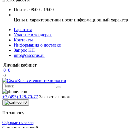
Пн-пт - 08:00 - 19:00
Цены и характеристики носят информационный характер 
Гарантия
Участие в тендерах
Контакты
Информация о доставке
Запрос КП
info@ciscorus.ru
Личный кабинет
0
0
0
+7 (495) 128-70-77
Заказать звонок
0
По запросу
Оформить заказ
Список категорий