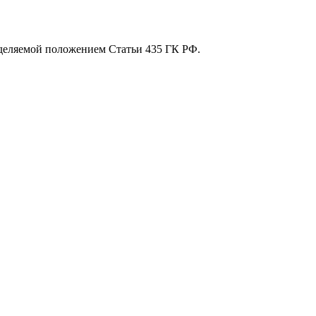
еделяемой положением Статьи 435 ГК РФ.