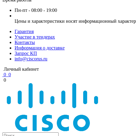
Пн-пт - 08:00 - 19:00
Цены и характеристики носят информационный характер 
Гарантия
Участие в тендерах
Контакты
Информация о доставке
Запрос КП
info@ciscorus.ru
Личный кабинет
0
0
0