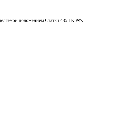
еделяемой положением Статьи 435 ГК РФ.