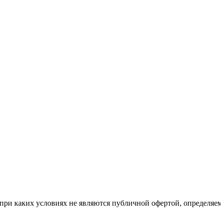
при каких условиях не являются публичной офертой, определяе