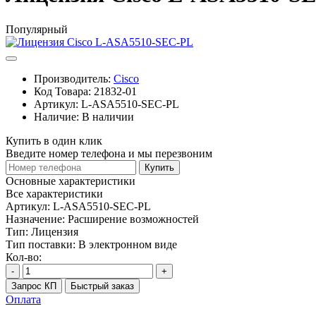
Популярный
Производитель:
Cisco
Код Товара:
21832-01
Артикул:
L-ASA5510-SEC-PL
Наличие:
В наличии
Купить в один клик
Введите номер телефона и мы перезвоним
Купить
Основные характеристики
Все характеристики
Артикул:
L-ASA5510-SEC-PL
Назначение:
Расширение возможностей
Тип:
Лицензия
Тип поставки:
В электронном виде
Кол-во:
-
+
Запрос КП
Быстрый заказ
Оплата