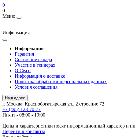
0
0
Меню
Информация
Информация
Гарантия
Состояние склада
Участие в тендерах
О Cisco
Информация о доставке
Политика обработки персональных данных
Условия соглашения
Наш адрес
г. Москва, Краснобогатырская ул., 2 строение 72
+7 (495) 128-70-77
Пн-пт - 08:00 - 19:00
Цены и характеристики носят информационный характер и ни 
Перейти в контакты
Время работы