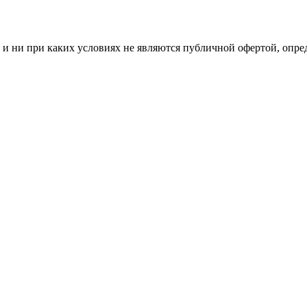
и ни при каких условиях не являются публичной офертой, опр