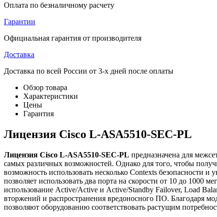
Оплата по безналичному расчету
Гарантии
Официальная гарантия от производителя
Доставка
Доставка по всей России от 3-х дней после оплаты
Обзор товара
Характеристики
Цены
Гарантия
Лицензия Cisco L-ASA5510-SEC-PL
Лицензия Cisco L-ASA5510-SEC-PL
предназначена для межсет
самых различных возможностей. Однако для того, чтобы полу
возможность использовать несколько Contexts безопасности и
позволяет использовать два порта на скорости от 10 до 1000 
использование Active/Active и Active/Standby Failover, Load 
вторжений и распространения вредоносного ПО. Благодаря мо
позволяют оборудованию соответствовать растущим потребнос