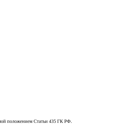
мой положением Статьи 435 ГК РФ.