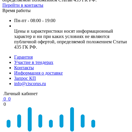
Перейти в контакты
Время работы
Пн-пт - 08:00 - 19:00
Цены и характеристики носят информационный
характер и ни при каких условиях не являются
публичной офертой, определяемой положением Статьи
435 ГК РФ.
Гарантия
Участие в тендерах
Контакты
Информация о доставке
Запрос КП
info@ciscorus.ru
Личный кабинет
0
0
0