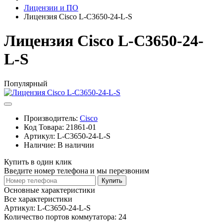
Лицензии и ПО
Лицензия Cisco L-C3650-24-L-S
Лицензия Cisco L-C3650-24-
L-S
Популярный
Производитель:
Cisco
Код Товара:
21861-01
Артикул:
L-C3650-24-L-S
Наличие:
В наличии
Купить в один клик
Введите номер телефона и мы перезвоним
Купить
Основные характеристики
Все характеристики
Артикул:
L-C3650-24-L-S
Количество портов коммутатора:
24