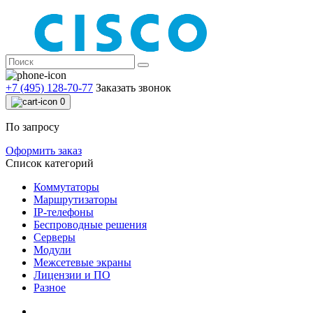
+7 (495) 128-70-77
Заказать звонок
0
По запросу
Оформить заказ
Список категорий
Коммутаторы
Маршрутизаторы
IP-телефоны
Беспроводные решения
Серверы
Модули
Межсетевые экраны
Лицензии и ПО
Разное