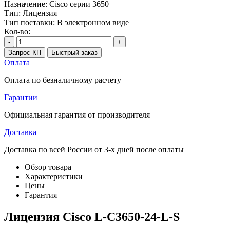
Назначение:
Cisco серии 3650
Тип:
Лицензия
Тип поставки:
В электронном виде
Кол-во:
-
+
Запрос КП
Быстрый заказ
Оплата
Оплата по безналичному расчету
Гарантии
Официальная гарантия от производителя
Доставка
Доставка по всей России от 3-х дней после оплаты
Обзор товара
Характеристики
Цены
Гарантия
Лицензия Cisco L-C3650-24-L-S