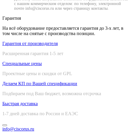
с нашим коммерческим отделом: по телефону, электронной
почте info@ciscorus.ru или через страницу контакты.
Гарантия
На всё оборудование предоставляется гарантия до 3-х лет, в
том числе на снятые с производства позиции.
Гарантия от производителя
Расширенная гарантия 1-5 лет
Специальные цены
Проектные цены и скидки от GPL
Делаем КП по Вашей спецификации
Подбираем под Ваш бюджет, возможна отсрочка
Быстрая доставка
1-7 дней доставка по России и ЕАЭС
info@ciscorus.ru