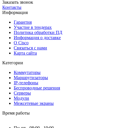
Заказать звонок
Контакты
Информация
Гарантия
Участие в тендерах
Политика обработки ПД
Информация о доставке
О Cisco
Связаться с нами
Карта сайта
Категории
Коммутаторы
Маршрутизаторы
IP-телефоны
Беспроводные решения
Серверы
Модули
Межсетевые экраны
Время работы
Пн-пт - 08:00 - 19:00