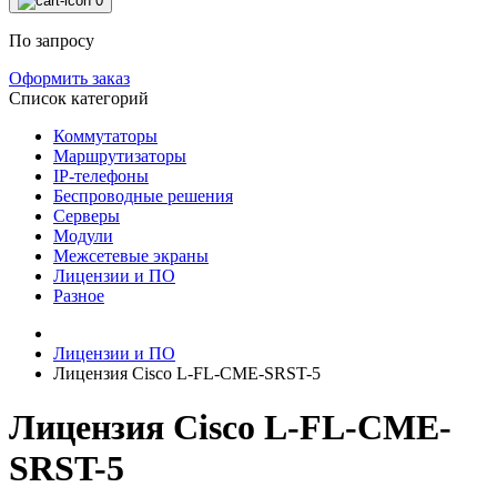
0
По запросу
Оформить заказ
Список категорий
Коммутаторы
Маршрутизаторы
IP-телефоны
Беспроводные решения
Серверы
Модули
Межсетевые экраны
Лицензии и ПО
Разное
Лицензии и ПО
Лицензия Cisco L-FL-CME-SRST-5
Лицензия Cisco L-FL-CME-
SRST-5