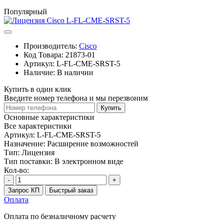
Популярный
Производитель:
Cisco
Код Товара:
21873-01
Артикул:
L-FL-CME-SRST-5
Наличие:
В наличии
Купить в один клик
Введите номер телефона и мы перезвоним
Купить
Основные характеристики
Все характеристики
Артикул:
L-FL-CME-SRST-5
Назначение:
Расширение возможностей
Тип:
Лицензия
Тип поставки:
В электронном виде
Кол-во:
-
+
Запрос КП
Быстрый заказ
Оплата
Оплата по безналичному расчету