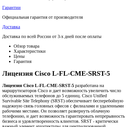
Гарантии
Официальная гарантия от производителя
Доставка
Доставка по всей России от 3-х дней после оплаты
Обзор товара
Характеристики
Цены
Гарантия
Лицензия Cisco L-FL-CME-SRST-5
Лицензия Cisco L-FL-CME-SRST-5
разработана на
маршрутизаторов Cisco и дает возможность увеличить число
обслуживаемых телефонов до 5 единиц. Cisco Unified
Survivable Site Telephony (SRST) обеспечивает бесперебойную
надежную связь головных офисов с филиалами и удаленными
рабочими местами. Он позволяет развернуть облачную
телефонию, и дает возможность гарантировать непрерывность
бизнеса и удовлетворенность клиентов. SRST - критически
важный элемент архитектуры для централизованной