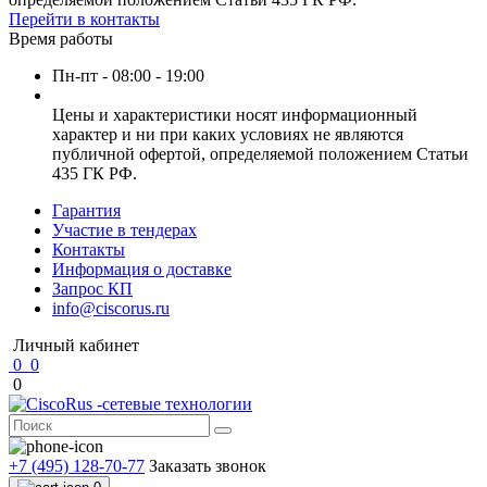
Перейти в контакты
Время работы
Пн-пт - 08:00 - 19:00
Цены и характеристики носят информационный
характер и ни при каких условиях не являются
публичной офертой, определяемой положением Статьи
435 ГК РФ.
Гарантия
Участие в тендерах
Контакты
Информация о доставке
Запрос КП
info@ciscorus.ru
Личный кабинет
0
0
0
+7 (495) 128-70-77
Заказать звонок