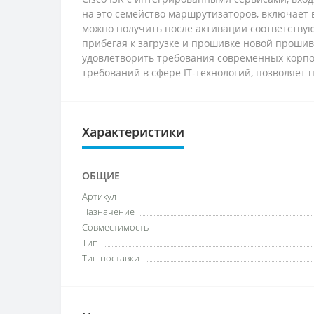
на это семейство маршрутизаторов, включает 
можно получить после активации соответству
прибегая к загрузке и прошивке новой прошив
удовлетворить требования современных корп
требований в сфере IT-технологий, позволяет
Характеристики
ОБЩИЕ
Артикул
Назначение
Совместимость
Тип
Тип поставки