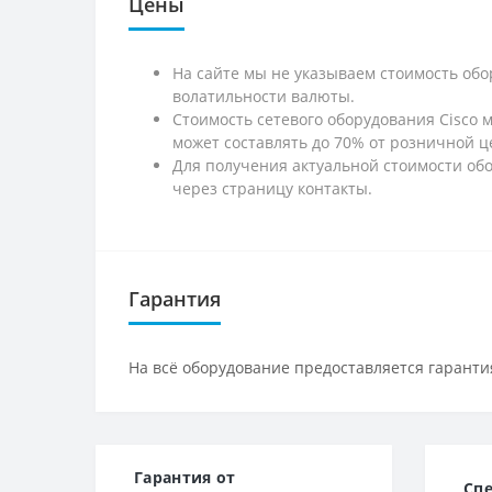
Цены
На сайте мы не указываем стоимость обо
волатильности валюты.
Стоимость сетевого оборудования Cisco 
может составлять до 70% от розничной ц
Для получения актуальной стоимости обо
через страницу контакты.
Гарантия
На всё оборудование предоставляется гарантия
Гарантия от
Сп