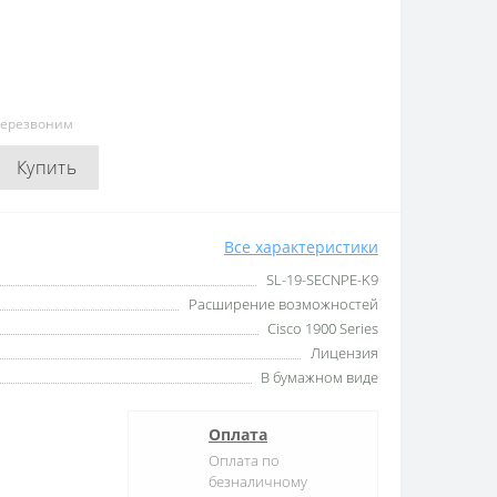
перезвоним
Купить
Все характеристики
SL-19-SECNPE-K9
Расширение возможностей
Cisco 1900 Series
Лицензия
В бумажном виде
Оплата
Оплата по
безналичному