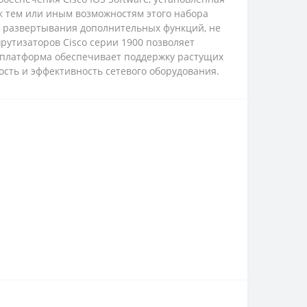
к тем или иным возможностям этого набора
ь развертывания дополнительных функций, не
рутизаторов Cisco серии 1900 позволяет
 платформа обеспечивает поддержку растущих
ость и эффективность сетевого оборудования.