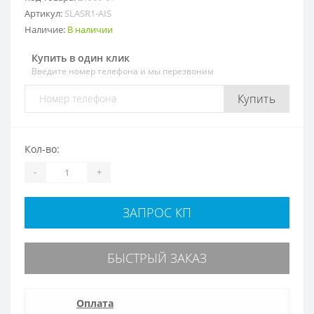
Артикул:
SLASR1-AIS
Наличие:
В наличии
Купить в один клик
Введите номер телефона и мы перезвоним
Купить
Кол-во:
-
+
ЗАПРОС КП
БЫСТРЫЙ ЗАКАЗ
Оплата