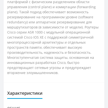
платформой с физическим разделением области
управления (control plane) и коммутации (forwarding
plane). Такой подход обеспечивает возможность
резервирование на программном уровне (software
redundancy) или аппаратное резервирование для
маршрутизаторов (в зависимости от модели). Роутеры
Cisco серии ASR 1000 с модульной операционной
системой Cisco IOS XE с поддержкой симметричной
многопроцессорной архитектуры и отдельных
пространств памяти, обеспечивает высокую
производительность, надежность и безопасность.
Многоступенчатая система защиты, основанная на
инновационных разработках Cisco, быстро
предотвращает сетевые угрозы и предупреждает
вторжение злоумышленников.
Характеристики