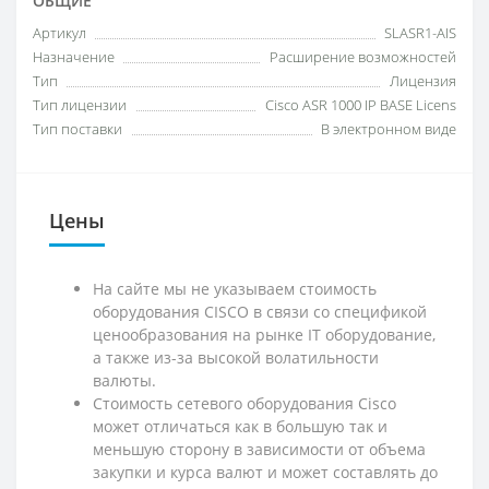
ОБЩИЕ
Артикул
SLASR1-AIS
Назначение
Расширение возможностей
Тип
Лицензия
Тип лицензии
Cisco ASR 1000 IP BASE Licens
Тип поставки
В электронном виде
Цены
На сайте мы не указываем стоимость
оборудования CISCO в связи со спецификой
ценообразования на рынке IT оборудование,
а также из-за высокой волатильности
валюты.
Стоимость сетевого оборудования Cisco
может отличаться как в большую так и
меньшую сторону в зависимости от объема
закупки и курса валют и может составлять до