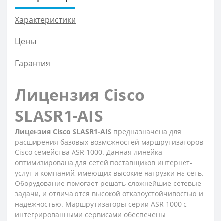
Характеристики
Цены
Гарантия
Лицензия Cisco
SLASR1-AIS
Лицензия Cisco SLASR1-AIS
предназначена для
расширения базовых возможностей маршрутизаторов
Cisco семейства ASR 1000. Данная линейка
оптимизирована для сетей поставщиков интернет-
услуг и компаний, имеющих высокие нагрузки на сеть.
Оборудование помогает решать сложнейшие сетевые
задачи, и отличаются высокой отказоустойчивостью и
надежностью. Маршрутизаторы серии ASR 1000 с
интегрированными сервисами обеспечены