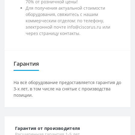
70% от розничной цены!
Для получения актуальной стоимости
оборудования, свяжитесь с нашим
коммерческим отделом: по телефону,
электронной почте info@ciscorus.ru или
через страницу контакты.
Гарантия
На всё оборудование предоставляется гарантия до
3-х лет, в том числе на снятые с производства
позиции.
Гарантия от производителя
Расширенная гарантия 1-5 лет