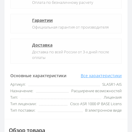
Оплата по безналичному расчету
Гарантии
Официальная гарантия от производителя
Доставка
Доставка по всей России от 3-х дней после
оплаты
Основные характеристики
Все характеристики
Артикул:
SLASR1-AIS
Назначение:
Расширение возможностей
Тип:
Лицензия
Тип лицензии:
Cisco ASR 1000 IP BASE Licens
Тип поставки:
В электронном виде
Обзор товара