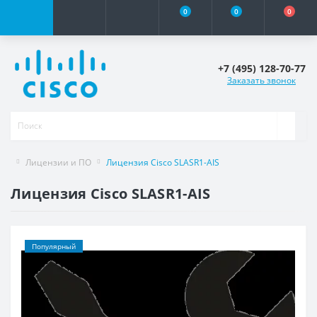
0
0
0
+7 (495) 128-70-77
Заказать звонок
Лицензии и ПО
Лицензия Cisco SLASR1-AIS
Лицензия Cisco SLASR1-AIS
Популярный