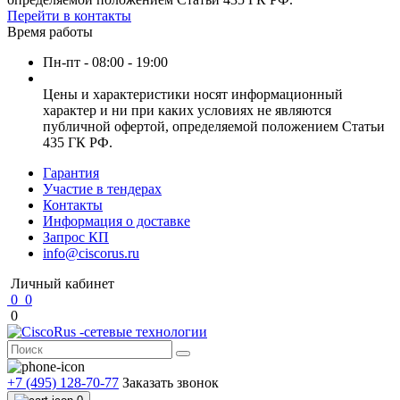
Перейти в контакты
Время работы
Пн-пт - 08:00 - 19:00
Цены и характеристики носят информационный
характер и ни при каких условиях не являются
публичной офертой, определяемой положением Статьи
435 ГК РФ.
Гарантия
Участие в тендерах
Контакты
Информация о доставке
Запрос КП
info@ciscorus.ru
Личный кабинет
0
0
0
+7 (495) 128-70-77
Заказать звонок