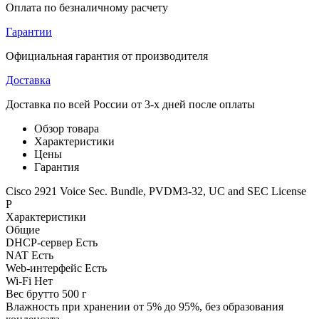
Оплата по безналичному расчету
Гарантии
Официальная гарантия от производителя
Доставка
Доставка по всей России от 3-х дней после оплаты
Обзор товара
Характеристики
Цены
Гарантия
Cisco 2921 Voice Sec. Bundle, PVDM3-32, UC and SEC License
P
Характеристики
Общие
DHCP-сервер
Есть
NAT
Есть
Web-интерфейс
Есть
Wi-Fi
Нет
Вес брутто
500 г
Влажность при хранении
от 5% до 95%, без образования