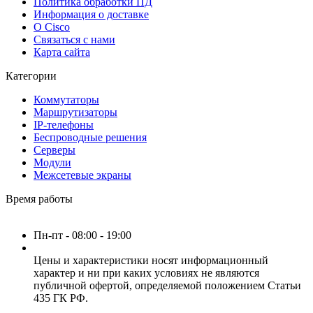
Политика обработки ПД
Информация о доставке
О Cisco
Связаться с нами
Карта сайта
Категории
Коммутаторы
Маршрутизаторы
IP-телефоны
Беспроводные решения
Серверы
Модули
Межсетевые экраны
Время работы
Пн-пт - 08:00 - 19:00
Цены и характеристики носят информационный
характер и ни при каких условиях не являются
публичной офертой, определяемой положением Статьи
435 ГК РФ.