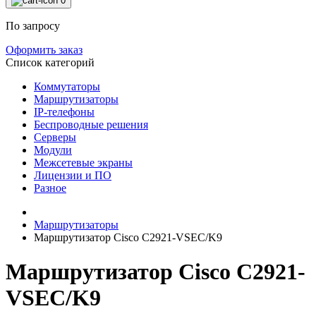
0
По запросу
Оформить заказ
Список категорий
Коммутаторы
Маршрутизаторы
IP-телефоны
Беспроводные решения
Серверы
Модули
Межсетевые экраны
Лицензии и ПО
Разное
Маршрутизаторы
Маршрутизатор Cisco C2921-VSEC/K9
Маршрутизатор Cisco C2921-
VSEC/K9