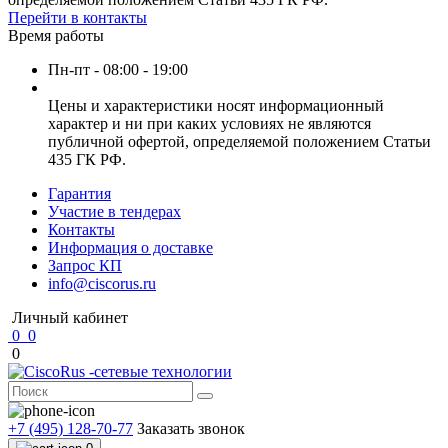
Перейти в контакты
Время работы
Пн-пт - 08:00 - 19:00
Цены и характеристики носят информационный
характер и ни при каких условиях не являются
публичной офертой, определяемой положением Статьи
435 ГК РФ.
Гарантия
Участие в тендерах
Контакты
Информация о доставке
Запрос КП
info@ciscorus.ru
Личный кабинет
0
0
0
+7 (495) 128-70-77
Заказать звонок