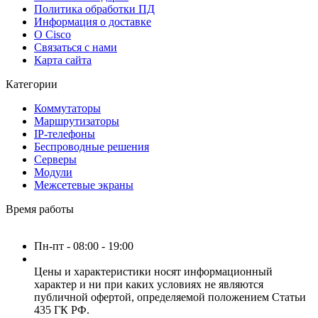
Политика обработки ПД
Информация о доставке
О Cisco
Связаться с нами
Карта сайта
Категории
Коммутаторы
Маршрутизаторы
IP-телефоны
Беспроводные решения
Серверы
Модули
Межсетевые экраны
Время работы
Пн-пт - 08:00 - 19:00
Цены и характеристики носят информационный
характер и ни при каких условиях не являются
публичной офертой, определяемой положением Статьи
435 ГК РФ.