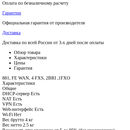
Оплата по безналичному расчету
Гарантии
Официальная гарантия от производителя
Доставка
Доставка по всей России от 3-х дней после оплаты
Обзор товара
Характеристики
Цены
Гарантия
881, FE WAN, 4 FXS, 2BRI ,1FXO
Характеристики
Общие
DHCP-сервер
Есть
NAT
Есть
VPN
Есть
Web-интерфейс
Есть
Wi-Fi
Нет
Вес брутто
4 кг
Вес нетто
2.5 кг