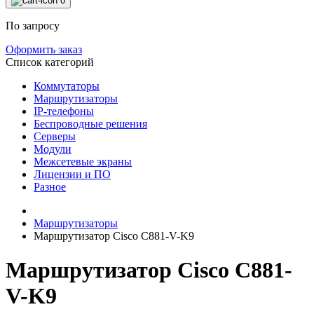
0
По запросу
Оформить заказ
Список категорий
Коммутаторы
Маршрутизаторы
IP-телефоны
Беспроводные решения
Серверы
Модули
Межсетевые экраны
Лицензии и ПО
Разное
Маршрутизаторы
Маршрутизатор Cisco C881-V-K9
Маршрутизатор Cisco C881-
V-K9