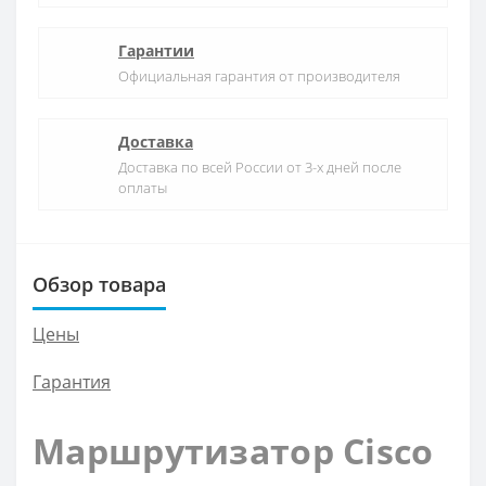
Гарантии
Официальная гарантия от производителя
Доставка
Доставка по всей России от 3-х дней после
оплаты
Обзор товара
Цены
Гарантия
Маршрутизатор Cisco