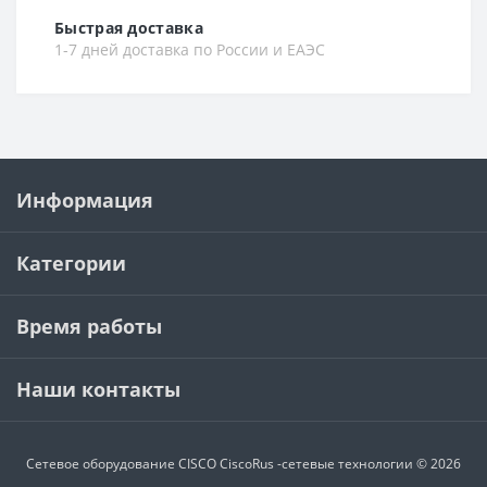
Быстрая доставка
1-7 дней доставка по России и ЕАЭС
Информация
Категории
Время работы
Наши контакты
Сетевое оборудование CISCO
CiscoRus -сетевые технологии © 2026