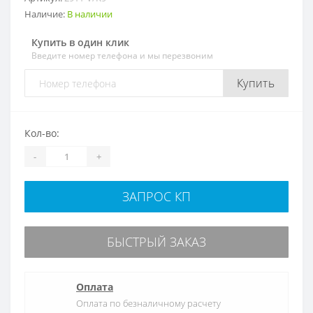
Наличие:
В наличии
Купить в один клик
Введите номер телефона и мы перезвоним
Купить
Кол-во:
-
+
ЗАПРОС КП
БЫСТРЫЙ ЗАКАЗ
Оплата
Оплата по безналичному расчету