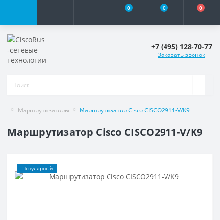
0
0
0
+7 (495) 128-70-77
Заказать звонок
Маршрутизаторы
Маршрутизатор Cisco CISCO2911-V/K9
Маршрутизатор Cisco CISCO2911-V/K9
Популярный