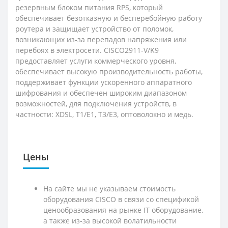
резервным блоком питания RPS, который
обеспечивает безотказную и бесперебойную работу
роутера и защищает устройство от поломок,
возникающих из-за перепадов напряжения или
перебоях в электросети. CISCO2911-V/K9
предоставляет услуги коммерческого уровня,
обеспечивает высокую производительность работы,
поддерживает функции ускоренного аппаратного
шифрования и обеспечен широким диапазоном
возможностей, для подключения устройств, в
частности: XDSL, T1/E1, T3/E3, оптоволокно и медь.
Цены
На сайте мы не указываем стоимость
оборудования CISCO в связи со спецификой
ценообразования на рынке IT оборудование,
а также из-за высокой волатильности