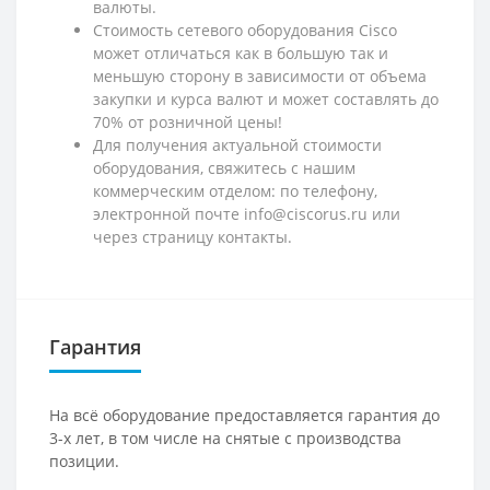
валюты.
Стоимость сетевого оборудования Cisco
может отличаться как в большую так и
меньшую сторону в зависимости от объема
закупки и курса валют и может составлять до
70% от розничной цены!
Для получения актуальной стоимости
оборудования, свяжитесь с нашим
коммерческим отделом: по телефону,
электронной почте info@ciscorus.ru или
через страницу контакты.
Гарантия
На всё оборудование предоставляется гарантия до
3-х лет, в том числе на снятые с производства
позиции.