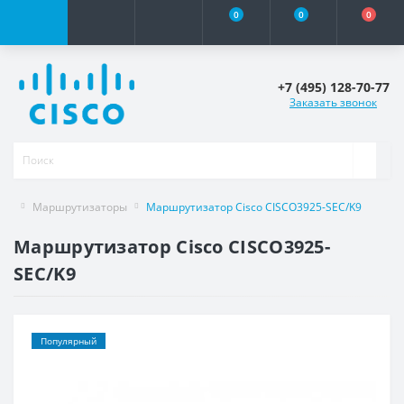
0
0
0
+7 (495) 128-70-77
Заказать звонок
Маршрутизаторы
Маршрутизатор Cisco CISCO3925-SEC/K9
Маршрутизатор Cisco CISCO3925-
SEC/K9
Популярный