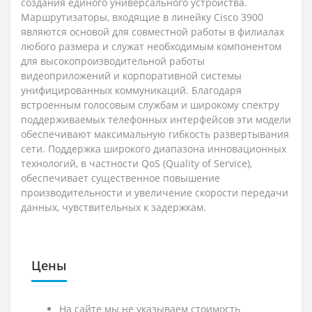
создания единого универсального устройства.
Маршрутизаторы, входящие в линейку Cisco 3900
являются основой для совместной работы в филиалах
любого размера и служат необходимым компонентом
для высокопроизводительной работы
видеоприложений и корпоративной системы
унифицированных коммуникаций. Благодаря
встроенным голосовым службам и широкому спектру
поддерживаемых телефонных интерфейсов эти модели
обеспечивают максимальную гибкость развертывания
сети. Поддержка широкого диапазона инновационных
технологий, в частности QoS (Quality of Service),
обеспечивает существенное повышение
производительности и увеличение скорости передачи
данных, чувствительных к задержкам.
Цены
На сайте мы не указываем стоимость