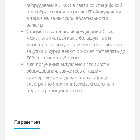
оборудования CISCO в связи со спецификой
ценообразования на рынке IT оборудование,
а также из-за высокой волатильности
валюты.
Стоимость сетевого оборудования Cisco
может отличаться как в большую так и
меньшую сторону в зависимости от объема
закупки и курса валют и может составлять до
70% от розничной цены!
Для получения актуальной стоимости
оборудования, свяжитесь с нашим
коммерческим отделом: по телефону,
электронной почте info@ciscorus.ru или
через страницу контакты.
Гарантия