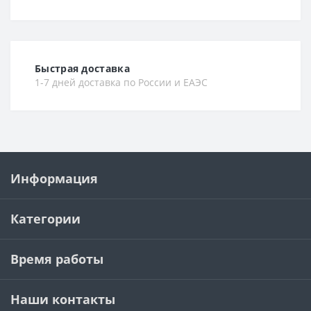
Быстрая доставка
1-7 дней доставка по России и ЕАЭС
Информация
Категории
Время работы
Наши контакты