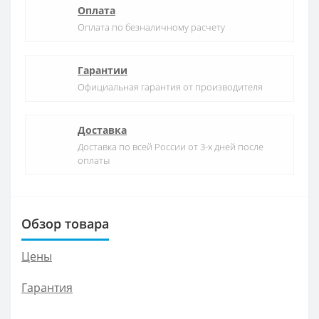
Оплата
Оплата по безналичному расчету
Гарантии
Официальная гарантия от производителя
Доставка
Доставка по всей России от 3-х дней после
оплаты
Обзор товара
Цены
Гарантия