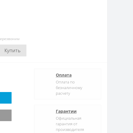
перезвоним
Купить
Оплата
Оплата по
безналичному
расчету
Гарантии
Официальная
гарантия от
производителя