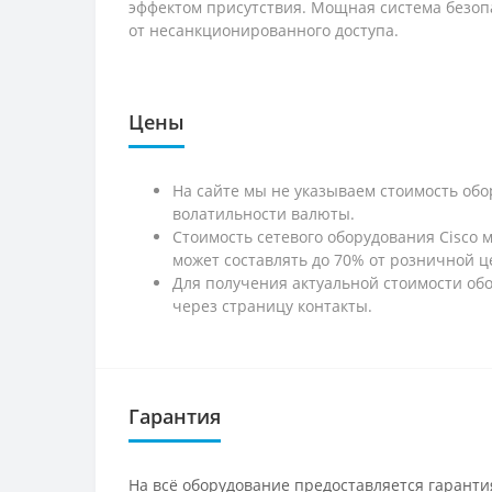
эффектом присутствия. Мощная система безоп
от несанкционированного доступа.
Цены
На сайте мы не указываем стоимость обо
волатильности валюты.
Стоимость сетевого оборудования Cisco 
может составлять до 70% от розничной ц
Для получения актуальной стоимости обо
через страницу контакты.
Гарантия
На всё оборудование предоставляется гарантия