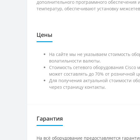
дополнительного программного обеспечения и
температур, обеспечивают установку межсете
Цены
На сайте мы не указываем стоимость обо
волатильности валюты.
Стоимость сетевого оборудования Cisco 
может составлять до 70% от розничной ц
Для получения актуальной стоимости обо
через страницу контакты.
Гарантия
На всё оборудование предоставляется гарантия