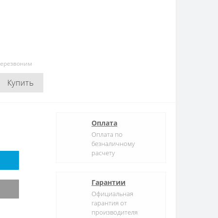
перезвоним
Купить
Оплата
Оплата по
безналичному
расчету
Гарантии
Официальная
гарантия от
производителя