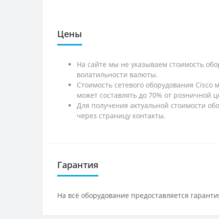
Цены
На сайте мы не указываем стоимость обо
волатильности валюты.
Стоимость сетевого оборудования Cisco 
может составлять до 70% от розничной ц
Для получения актуальной стоимости обо
через страницу контакты.
Гарантия
На всё оборудование предоставляется гарантия