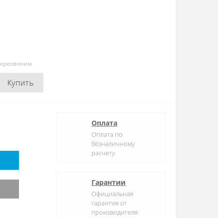
перезвоним
Купить
Оплата
Оплата по
безналичному
расчету
Гарантии
Официальная
гарантия от
производителя